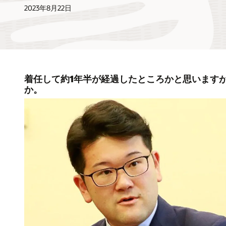
2023年8月22日
着任して約1年半が経過したところかと思います
か。