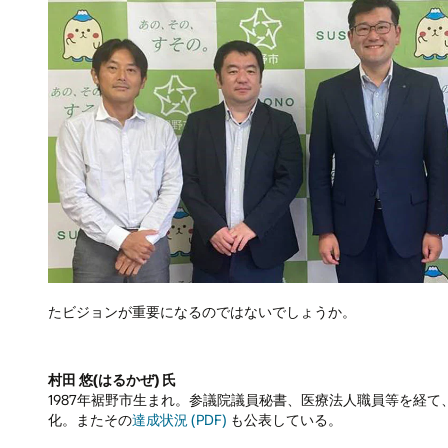
たビジョンが重要になるのではないでしょうか。
村田 悠(はるかぜ) 氏
1987年裾野市生まれ。参議院議員秘書、医療法人職員等を経て
化。またその
達成状況 (PDF)
も公表している。