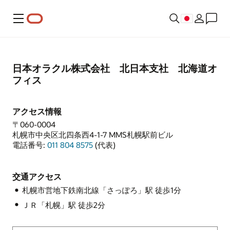
メニュー
日本オラクル株式会社 北日本支社 北海道オ
フィス
アクセス情報
〒060-0004
札幌市中央区北四条西4-1-7 MMS札幌駅前ビル
電話番号:
011 804 8575
(代表)
交通アクセス
札幌市営地下鉄南北線「さっぽろ」駅 徒歩1分
ＪＲ「札幌」駅 徒歩2分