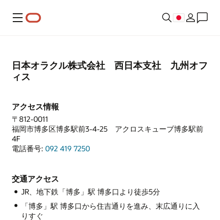
メニュー
日本オラクル株式会社 西日本支社 九州オフ
ィス
アクセス情報
〒812-0011
福岡市博多区博多駅前3-4-25 アクロスキューブ博多駅前
4F
電話番号:
092 419 7250
交通アクセス
JR、地下鉄「博多」駅 博多口より徒歩5分
「博多」駅 博多口から住吉通りを進み、末広通りに入
りすぐ