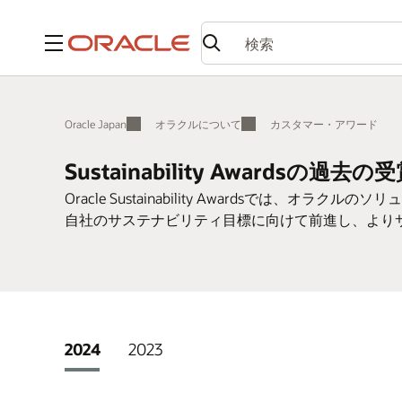
メニュー
Oracle Japan
オラクルについて
カスタマー・アワード
Sustainability Awardsの過去の
Oracle Sustainability Awardsでは
自社のサステナビリティ目標に向けて前進し、より
2024
2023