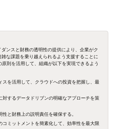
イダンスと財務の透明性の提供により、企業がク
複雑な課題を乗り越えられるよう支援することに
psの原則を活用して、組織が以下を実現できるよう
ィスを活用して、クラウドへの投資を把握し、最
に対するデータドリブンの明確なアプローチを策
明性と財務上の説明責任を確保する。
のコミットメントを簡素化して、効率性を最大限