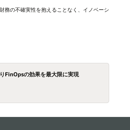
は財務の不確実性を抱えることなく、イノベーシ
。
りFinOpsの効果を最大限に実現