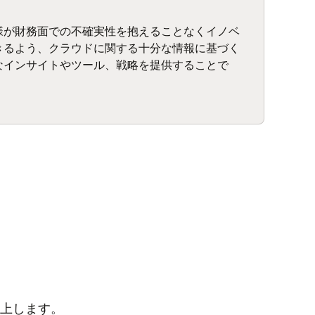
様が財務面での不確実性を抱えることなくイノベ
きるよう、クラウドに関する十分な情報に基づく
なインサイトやツール、戦略を提供することで
上します。