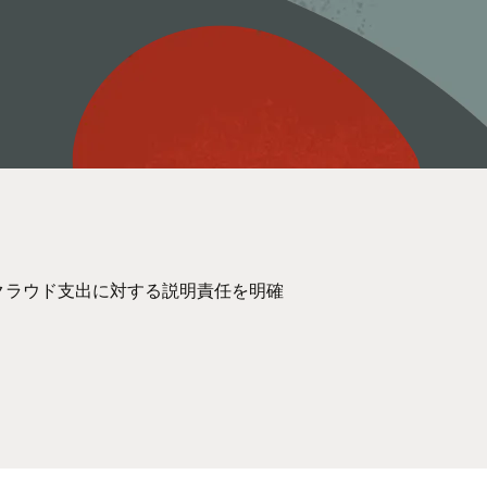
い、クラウド支出に対する説明責任を明確