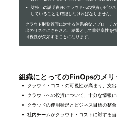
財務上の説明責任: クラウドへの投資がビジ
していることを確認しなければなりません。
クラウド財務管理に対する体系的なアプローチ
出のリスクにさらされ、結果として非効率性を
可視性が欠如することになります。
組織にとってのFinOpsのメリ
クラウド・コストの可視性が高まり、支出
クラウドへの投資について、十分な情報に
クラウドの使用状況とビジネス目標の整合
社内チームがクラウド・コストに対する当