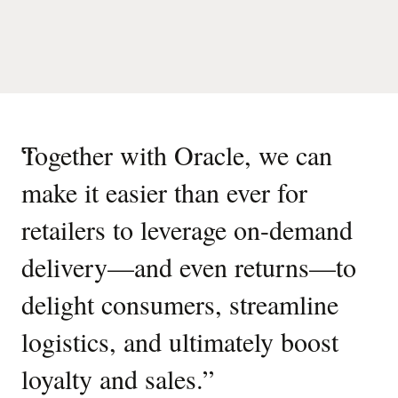
“
Together with Oracle, we can
make it easier than ever for
retailers to leverage on-demand
delivery—and even returns—to
delight consumers, streamline
logistics, and ultimately boost
loyalty and sales.
”