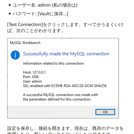
ユーザー名: admin (私の場合は)
パスワード: [Vaultに保存...]
[Test Connection]をクリックします。すべてがうまくいけ
ば、次のことがわかります。
設定を保存し、接続を開きます。現在は、既存のデータを
処理したり、新しいデータをロードしたりできます。