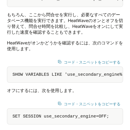
もちろん、ここから問合せを実行し、必要なすべてのデー
タベース機能を実行できます。HeatWaveのオンとオフを切
り替えて、問合せ時間を比較し、HeatWaveをオンにして実
行した速度を確認することもできます。
HeatWaveがオンかどうかを確認するには、次のコマンドを
使用します。
コード・スニペットをコピーする
SHOW VARIABLES LIKE 'use_secondary_engine%';
オフにするには、次を使用します。
コード・スニペットをコピーする
SET SESSION use_secondary_engine=OFF;