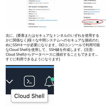
次に、(要塞またはセキュアなトンネルのいずれを使用する
かに関係なく)様々な中間システムへのセキュアな接続のた
めにSSHキーが必要になります。OCIコンソールで利用可能
なCloud Shellを使用して、SSH鍵を作成します。(注意:
Cloud Shellからデータベースに接続することもできます...
すぐに利用できるようになります)