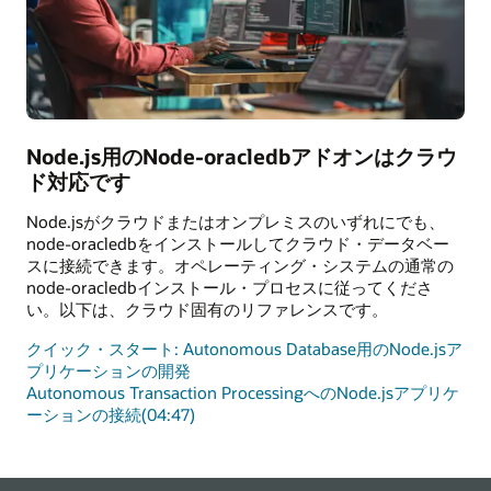
Node.js用のNode-oracledbアドオンはクラウ
ド対応です
Node.jsがクラウドまたはオンプレミスのいずれにでも、
node-oracledbをインストールしてクラウド・データベー
スに接続できます。オペレーティング・システムの通常の
node-oracledbインストール・プロセスに従ってくださ
い。以下は、クラウド固有のリファレンスです。
クイック・スタート: Autonomous Database用のNode.jsア
プリケーションの開発
Autonomous Transaction ProcessingへのNode.jsアプリケ
ーションの接続(04:47)