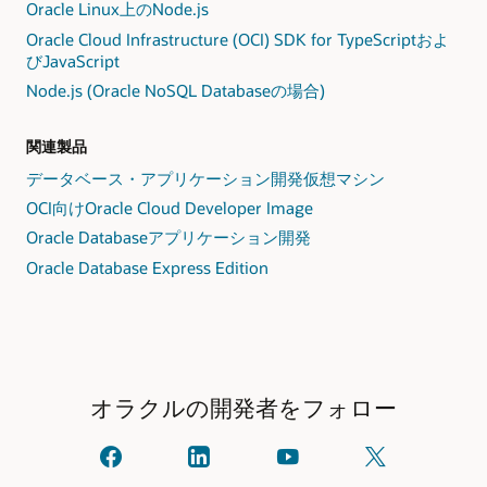
Oracle Linux上のNode.js
Oracle Cloud Infrastructure (OCI) SDK for TypeScriptおよ
びJavaScript
Node.js (Oracle NoSQL Databaseの場合)
関連製品
データベース・アプリケーション開発仮想マシン
OCI向けOracle Cloud Developer Image
Oracle Databaseアプリケーション開発
Oracle Database Express Edition
オラクルの開発者をフォロー
オ
linkedIn
YouTube
X
ラ
で
で
で