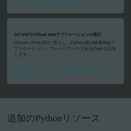
わかりやすいガイドを使用します
OCI VMでのFlask Webアプリケーションの実行
Ubuntu VMをOCIに導入し、Python用の軽量Webア
プリケーション・フレームワークであるFlaskを設定
します。
Pythonアプリケーションを設定、作成およびデプロ
イします
追加のPythonリソース