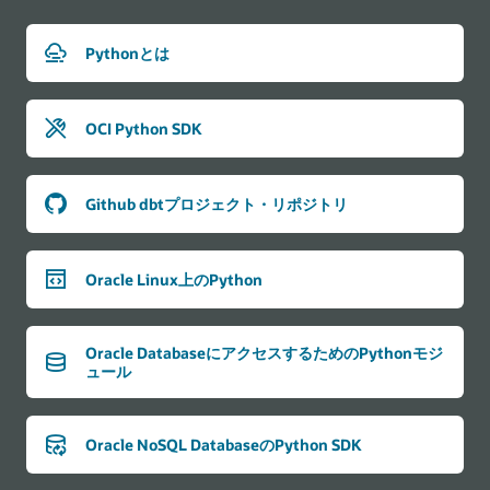
Pythonとは
OCI Python SDK
Github dbtプロジェクト・リポジトリ
Oracle Linux上のPython
Oracle DatabaseにアクセスするためのPythonモジ
ュール
Oracle NoSQL DatabaseのPython SDK