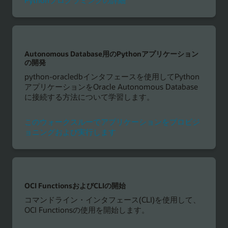
Pythonプログラミングの詳細
Autonomous Database用のPythonアプリケーション
の開発
python-oracledbインタフェースを使用してPython
アプリケーションをOracle Autonomous Database
に接続する方法について学習します。
このウォークスルーでアプリケーションをプロビジ
ョニングおよび実行します
OCI FunctionsおよびCLIの開始
コマンドライン・インタフェース(CLI)を使用して、
OCI Functionsの使用を開始します。