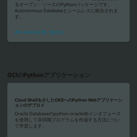
るオープン・ソースのPythonパッケージです。
Autonomous Databaseとシームレスに統合されま
す。
dbt-oracleを使い始める
OCIのPythonアプリケーション
Cloud Shellを介したOKEへのPython Webアプリケーシ
ョンのデプロイ
Oracle Databaseのpython-oracledbインタフェース
を使用して非同期プログラムを作成する方法につい
て学習します。