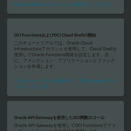
OCI Functionsのドキュメントを参照してください
OCI FunctionsおよびOCI Cloud Shellの開始
このチュートリアルでは、Oracle Cloud
Infrastructureアカウントを使用して、Cloud Shellを
使用してOracle Functions開発を設定します。次
に、ファンクション・アプリケーションとファンク
ションを作成します。
このチュートリアルを使用して、OCI Functionsでレ
ベルアップします
Oracle API Gatewayを使用したOCI関数のコール
Oracle API Gatewayを使用してOCI Functionsでファ