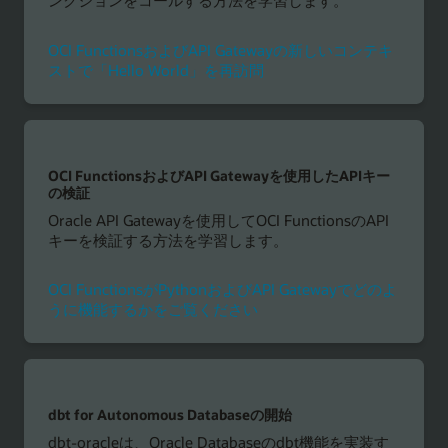
ンクションをコールする方法を学習します。
OCI FunctionsおよびAPI Gatewayの新しいコンテキ
ストで「Hello World」を再訪問
OCI FunctionsおよびAPI Gatewayを使用したAPIキー
の検証
Oracle API Gatewayを使用してOCI FunctionsのAPI
キーを検証する方法を学習します。
OCI FunctionsがPythonおよびAPI Gatewayでどのよ
うに機能するかをご覧ください
dbt for Autonomous Databaseの開始
dbt-oracleは、Oracle Databaseのdbt機能を実装す