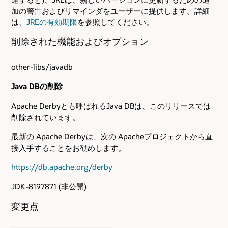
加の警告およびリマインダをユーザーに提供します。詳細
は、
JREの有効期限
を参照してください。
削除された機能およびオプション
other-libs/javadb
Java DBの削除
Apache Derbyとも呼ばれるJava DBは、このリリースでは
削除されています。
最新の Apache Derbyは、次の Apacheプロジェクトから直
接入手することをお勧めします。
https://db.apache.org/derby
JDK-8197871 (非公開)
変更点