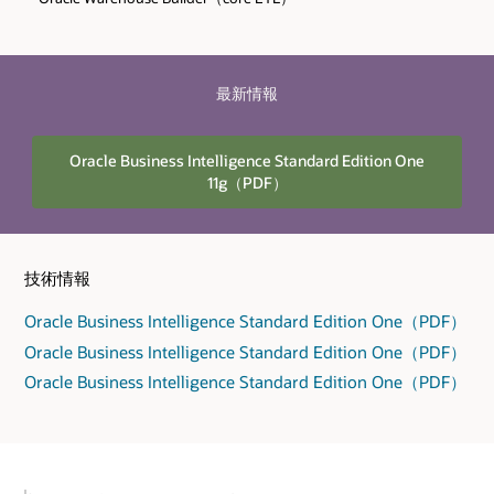
最新情報
Oracle Business Intelligence Standard Edition One
11g（PDF）
技術情報
Oracle Business Intelligence Standard Edition One（PDF）
Oracle Business Intelligence Standard Edition One（PDF）
Oracle Business Intelligence Standard Edition One（PDF）