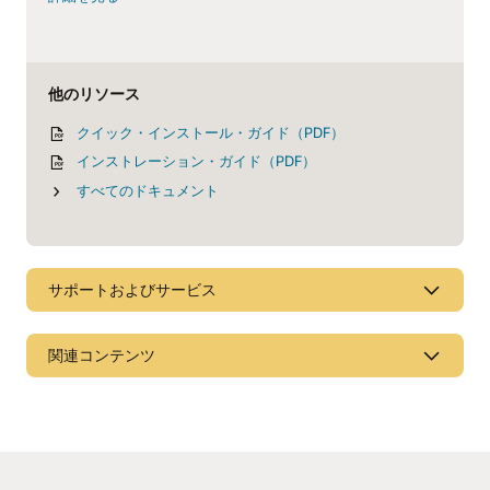
他のリソース
クイック・インストール・ガイド（PDF）
インストレーション・ガイド（PDF）
すべてのドキュメント
サポートおよびサービス
お問い合わせ
関連コンテンツ
グローバルリソースに問い合わせる
Oracle Utilities DERMSソリューション
スタンドアロンのDERMS製品に関するソリューションの概要
をご確認いただけます。
他のリソース