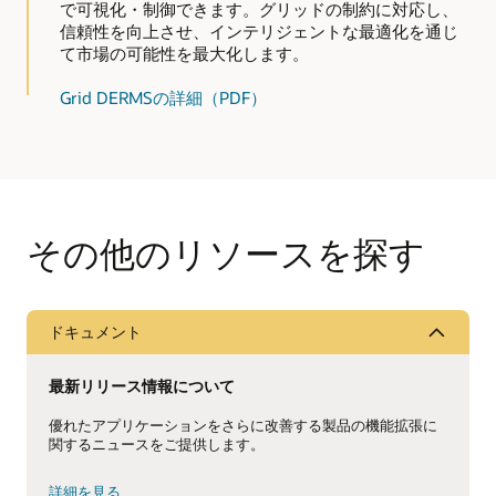
で可視化・制御できます。グリッドの制約に対応し、
信頼性を向上させ、インテリジェントな最適化を通じ
て市場の可能性を最大化します。
Grid DERMSの詳細（PDF）
その他のリソースを探す
ドキュメント
最新リリース情報について
優れたアプリケーションをさらに改善する製品の機能拡張に
関するニュースをご提供します。
詳細を見る