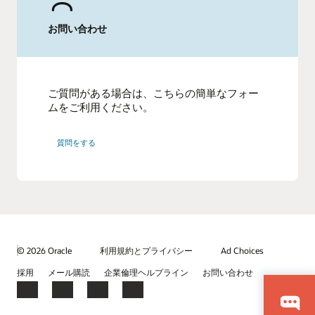
お問い合わせ
ご質問がある場合は、こちらの簡単なフォー
ムをご利用ください。
質問をする
© 2026 Oracle
利用規約とプライバシー
Ad Choices
採用
メール購読
企業倫理ヘルプライン
お問い合わせ
Facebook
X
LinkedIn
YouTube