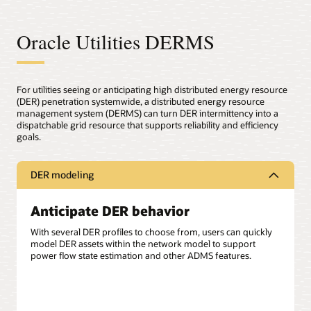
Oracle Utilities DERMS
For utilities seeing or anticipating high distributed energy resource
(DER) penetration systemwide, a distributed energy resource
management system (DERMS) can turn DER intermittency into a
dispatchable grid resource that supports reliability and efficiency
goals.
DER modeling
Anticipate DER behavior
With several DER profiles to choose from, users can quickly
model DER assets within the network model to support
power flow state estimation and other ADMS features.