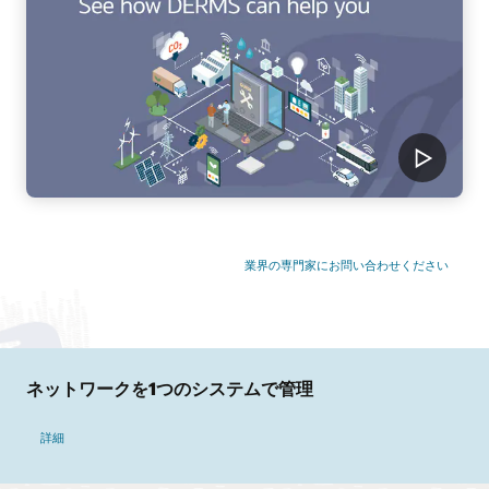
業界の専門家にお問い合わせください
ネットワークを1つのシステムで管理
詳細