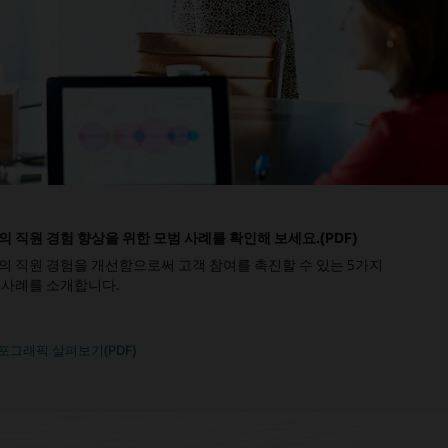
의 직원 경험 향상을 위한 모범 사례를 확인해 보세요.(PDF)
의 직원 경험을 개선함으로써 고객 참여를 촉진할 수 있는 5가지
 사례를 소개합니다.
포그래픽 살펴보기(PDF)