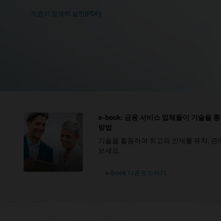
직원의 잠재력 실현(PDF)
e-book: 금융 서비스 업체들이 기술을
방법
기술을 활용하여 최고의 인재를 유치, 관
보세요.
e-book 다운로드하기