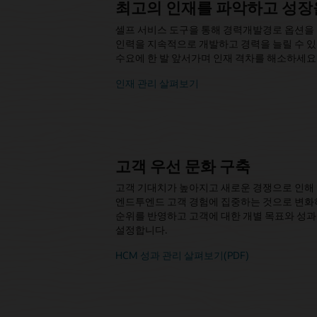
최고의 인재를 파악하고 성장
셀프 서비스 도구을 통해 경력개발경로 옵션을
인력을 지속적으로 개발하고 경력을 늘릴 수 있
수요에 한 발 앞서가며 인재 격차를 해소하세요
인재 관리 살펴보기
고객 우선 문화 구축
고객 기대치가 높아지고 새로운 경쟁으로 인해
엔드투엔드 고객 경험에 집중하는 것으로 변화
순위를 반영하고 고객에 대한 개별 목표와 성과
설정합니다.
HCM 성과 관리 살펴보기(PDF)