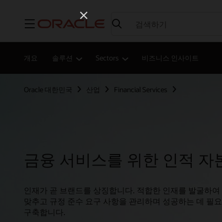
메뉴
개요
솔루션
Sectors
비즈니스 인사이트
Oracle 대한민국
산업
Financial Services
금융 서비스를 위한 인적 자
인재가 곧 브랜드를 상징합니다. 적합한 인재를 발굴하여
맞추고 규정 준수 요구 사항을 관리하며 성공하는 데 필
구축합니다.