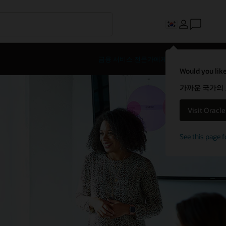
금융 서비스 전문가에게 문의하기
Would you like
가까운 국가의
Visit Oracl
See this page f