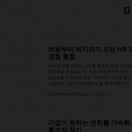
채용부터 퇴직까지 모든 HR 
경험 통합
하나의 공통 데이터 소스를 활용해 인력 프로세스
최적화할 수 있습니다. 직원 수명 주기의 모든
일관성을 구축하는 한편, 구체적인 니즈에 맞
구성하고 사용자 인터페이스를 현지화합니다.
Oracle Human Resources 살펴보기
기업이 원하는 변화를 가속화
후보자 찾기