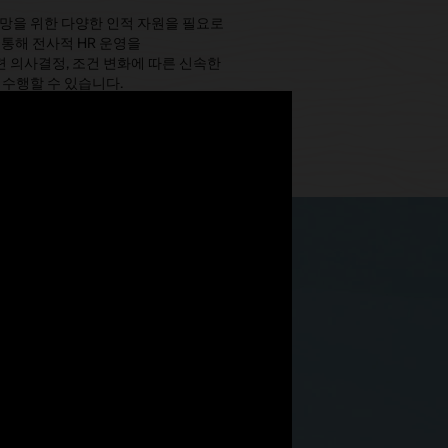
력망을 위한 다양한 인적 자원을 필요로
 통해 전사적 HR 운영을
 의사결정, 조건 변화에 따른 신속한
 수행할 수 있습니다.
기
력 계획 및 인재 관리 역량이 크게