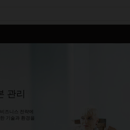
본 관리
 비즈니스 전략에
요한 기술과 환경을