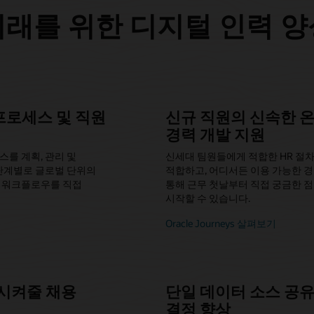
미래를 위한 디지털 인력 양
프로세스 및 직원
신규 직원의 신속한 온
경력 개발 지원
를 계획, 관리 및
신세대 팀원들에게 적합한 HR 절차
 단계별로 글로벌 단위의
적합하고, 어디서든 이용 가능한 
는 워크플로우를 직접
통해 근무 첫날부터 직접 궁금한 점
시작할 수 있습니다.
Oracle Journeys 살펴보기
시켜줄 채용
단일 데이터 소스 공유
결정 향상