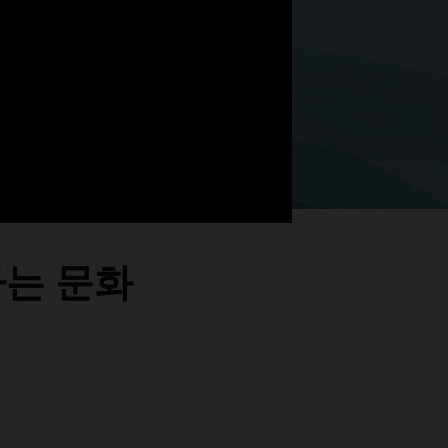
하는 문화