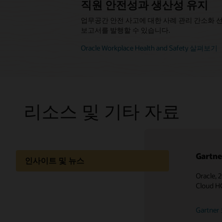
직원 안전성과 생산성 유지
업무공간 안전 사고에 대한 사례 관리 간소화 
보고서를 발행할 수 있습니다.
Oracle Workplace Health and Safety 살펴보기
리소스 및 기타 자료
Gartn
요구사항
인사이트 및 뉴스
Oracle,
HR 워
지식 공유
Cloud
요구사항
Gartn
비디오 보기