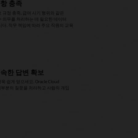
사항 충족
 규정 충족, 급여 사기 행위와 같은
준수 의무를 처리하는 데 필요한 데이터
다. 직무 책임에 따라 주요 직원의 교육
신속한 답변 확보
쉽게 얻으세요. Oracle Cloud
 대부분의 질문을 처리하고 사람의 개입