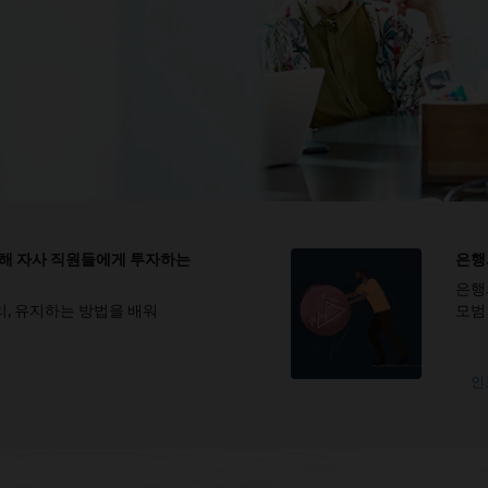
 통해 자사 직원들에게 투자하는
은행
은행
리, 유지하는 방법을 배워
모범
인