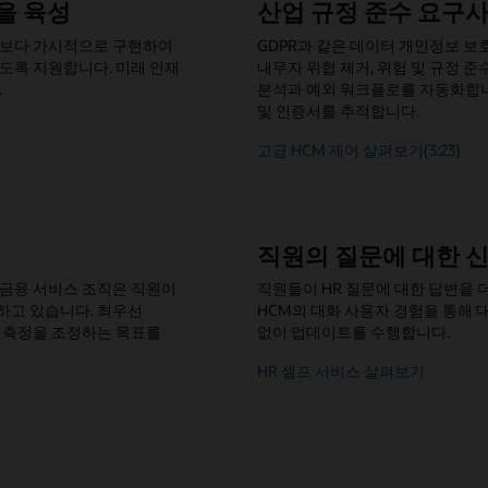
을 육성
산업 규정 준수 요구
 보다 가시적으로 구현하여
GDPR과 같은 데이터 개인정보 보호
도록 지원합니다. 미래 인재
내무자 위협 제거, 위험 및 규정 
.
분석과 예외 워크플로를 자동화합니
및 인증서를 추적합니다.
고급 HCM 제어 살펴보기(3:23)
직원의 질문에 대한 
 금융 서비스 조직은 직원이
직원들이 HR 질문에 대한 답변을 더욱 
하고 있습니다. 최우선
HCM의 대화 사용자 경험을 통해
 측정을 조정하는 목표를
없이 업데이트를 수행합니다.
HR 셀프 서비스 살펴보기