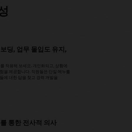
성
보딩, 업무 몰입도 유지,
를 적용해 보세요. 개인화되고, 상황에
경험을 제공합니다. 직원들은 단일 메뉴를
들에 대한 답을 찾고 경력 개발을
를 통한 전사적 의사