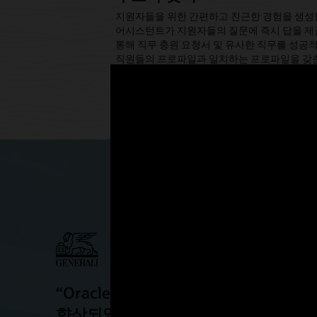
지원자들을 위한 간편하고 친근한 경험을 생성합
어시스턴트가 지원자들의 질문에 즉시 답을 제
통해 직무 충원 요청서 및 유사한 직무를 성공
직원들의 프로파일과 일치하는 프로파일을 갖
수 있습니다.
Oracle Recruiting 살펴보기
“Oracle Cloud HCM을 통해 H
향상되었습니다.”