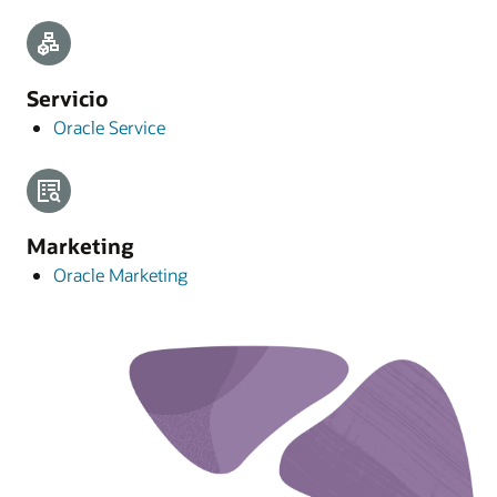
Servicio
Oracle Service
Marketing
Oracle Marketing