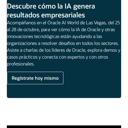
Descubre cómo la IA genera
resultados empresariales
Acompáñanos en el Oracle AI World de Las Vegas, del 25
al 28 de octubre, para ver cómo la IA de Oracle y otras
innovaciones tecnológicas están ayudando a las
organizaciones a resolver desafíos en todos los sectores.
Asiste a charlas de los líderes de Oracle, explora demos y
casos prácticos y conecta con expertos y con otros
profesionales.
Regístrate hoy mismo