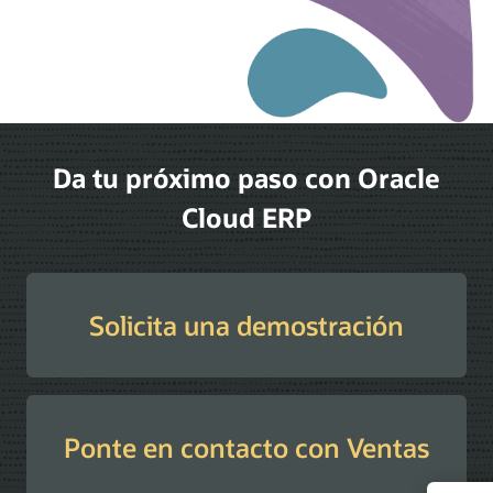
Da tu próximo paso con Oracle
Cloud ERP
Solicita una demostración
Ponte en contacto con Ventas