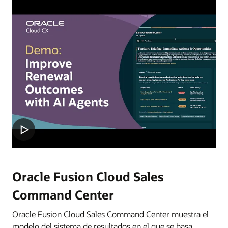
Oracle Fusion Cloud Sales
Command Center
Oracle Fusion Cloud Sales Command Center muestra el
modelo del sistema de resultados en el que se basa