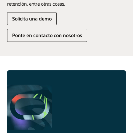
retención, entre otras cosas.
Solicita una demo
Ponte en contacto con nosotros