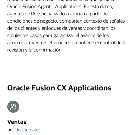
Oracle Fusion Agentic Applications. En esta demo,
agentes de IA especializados razonan a partir de
condiciones de negocio, comparten contexto de señales
de los clientes y enfoques de ventas y coordinan los
siguientes pasos para garantizar el avance de los
acuerdos, mientras el vendedor mantiene el control de la
revisión y la confirmación.
Oracle Fusion CX Applications
Ventas
Oracle Sales