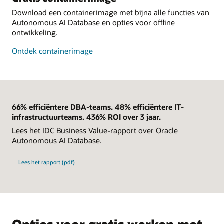
Download een containerimage met bijna alle functies van
Autonomous AI Database en opties voor offline
ontwikkeling.
Ontdek containerimage
66% efficiëntere DBA-teams. 48% efficiëntere IT-
infrastructuurteams. 436% ROI over 3 jaar.
Lees het IDC Business Value-rapport over Oracle
Autonomous AI Database.
Lees het rapport (pdf)