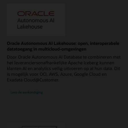
Oracle Autonomous AI Lakehouse: open, interoperabele
datatoegang in multicloud-omgevingen
Door Oracle Autonomous AI Database te combineren met
het leveranciersonafhankelijke Apache Iceberg kunnen
klanten AI en analytics veilig uitvoeren op al hun data. Dit
is mogelijk voor OCI, AWS, Azure, Google Cloud en
Exadata Cloud@Customer.
Lees de aankondiging