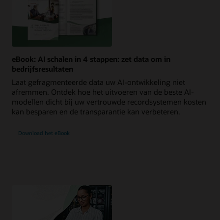
eBook: AI schalen in 4 stappen: zet data om in
bedrijfsresultaten
Laat gefragmenteerde data uw AI‑ontwikkeling niet
afremmen. Ontdek hoe het uitvoeren van de beste AI-
modellen dicht bij uw vertrouwde recordsystemen kosten
kan besparen en de transparantie kan verbeteren.
Download het eBook