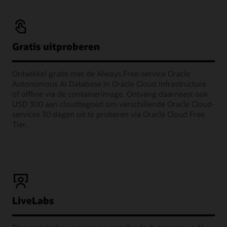
Gratis uitproberen
Ontwikkel gratis met de Always Free-service Oracle
Autonomous AI Database in Oracle Cloud Infrastructure
of offline via de containerimage. Ontvang daarnaast ook
USD 300 aan cloudtegoed om verschillende Oracle Cloud-
services 30 dagen uit te proberen via Oracle Cloud Free
Tier.
LiveLabs