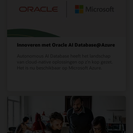
Innoveren met Oracle AI Database@Azure
Autonomous AI Database heeft het landschap
van cloud-native oplossingen op z'n kop gezet.
Het is nu beschikbaar op Microsoft Azure.