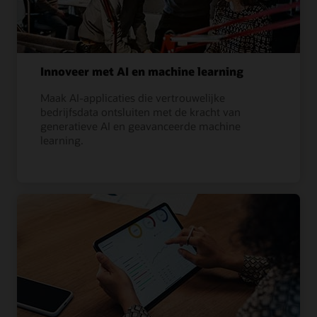
Innoveer met AI en machine learning
Maak AI-applicaties die vertrouwelijke
bedrijfsdata ontsluiten met de kracht van
generatieve AI en geavanceerde machine
learning.