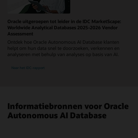
Oracle uitgeroepen tot leider in de IDC MarketScape:
Worldwide Analytical Databases 2025-2026 Vendor
Assessment
Ontdek hoe Oracle Autonomous AI Database klanten
helpt om hun data snel te doorzoeken, verkennen en
analyseren met behulp van analyses op basis van AI.
Naar het IDC-rapport
Informatiebronnen voor Oracle
Autonomous AI Database