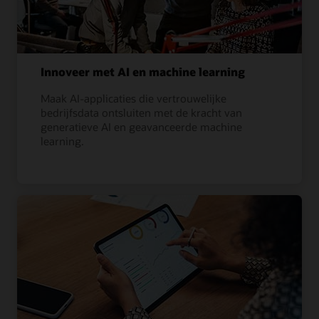
Innoveer met AI en machine learning
Maak AI-applicaties die vertrouwelijke
bedrijfsdata ontsluiten met de kracht van
generatieve AI en geavanceerde machine
learning.