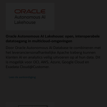
Oracle Autonomous AI Lakehouse: open, interoperabele
datatoegang in multicloud-omgevingen
Door Oracle Autonomous AI Database te combineren met
het leveranciersonafhankelijke Apache Iceberg kunnen
klanten AI en analytics veilig uitvoeren op al hun data. Dit
is mogelijk voor OCI, AWS, Azure, Google Cloud en
Exadata Cloud@Customer.
Lees de aankondiging