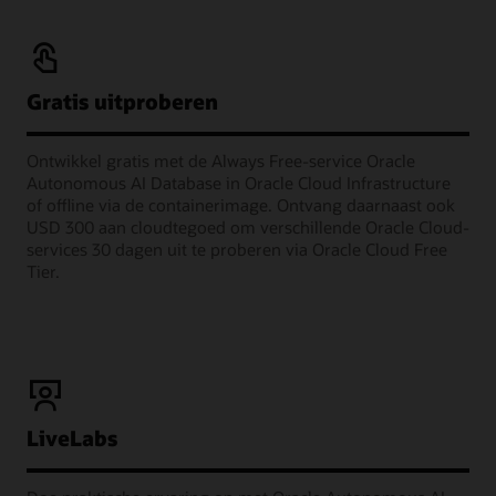
Gratis uitproberen
Ontwikkel gratis met de Always Free-service Oracle
Autonomous AI Database in Oracle Cloud Infrastructure
of offline via de containerimage. Ontvang daarnaast ook
USD 300 aan cloudtegoed om verschillende Oracle Cloud-
services 30 dagen uit te proberen via Oracle Cloud Free
Tier.
LiveLabs