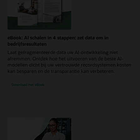
eBook: AI schalen in 4 stappen: zet data om in
bedrijfsresultaten
Laat gefragmenteerde data uw AI‑ontwikkeling niet
afremmen. Ontdek hoe het uitvoeren van de beste AI-
modellen dicht bij uw vertrouwde recordsystemen kosten
kan besparen en de transparantie kan verbeteren.
Download het eBook