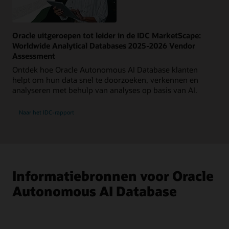
Oracle uitgeroepen tot leider in de IDC MarketScape:
Worldwide Analytical Databases 2025-2026 Vendor
Assessment
Ontdek hoe Oracle Autonomous AI Database klanten
helpt om hun data snel te doorzoeken, verkennen en
analyseren met behulp van analyses op basis van AI.
Naar het IDC-rapport
Informatiebronnen voor Oracle
Autonomous AI Database