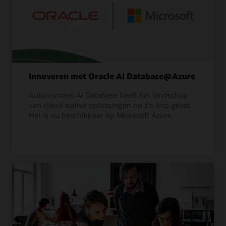
Innoveren met Oracle AI Database@Azure
Autonomous AI Database heeft het landschap
van cloud-native oplossingen op z'n kop gezet.
Het is nu beschikbaar op Microsoft Azure.