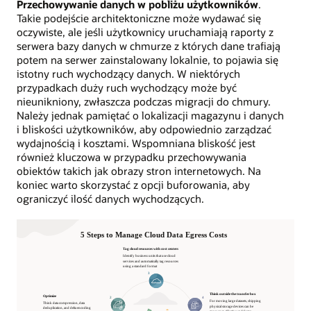
Przechowywanie danych w pobliżu użytkowników
.
Takie podejście architektoniczne może wydawać się
oczywiste, ale jeśli użytkownicy uruchamiają raporty z
serwera bazy danych w chmurze z których dane trafiają
potem na serwer zainstalowany lokalnie, to pojawia się
istotny ruch wychodzący danych. W niektórych
przypadkach duży ruch wychodzący może być
nieunikniony, zwłaszcza podczas migracji do chmury.
Należy jednak pamiętać o lokalizacji magazynu i danych
i bliskości użytkowników, aby odpowiednio zarządzać
wydajnością i kosztami. Wspomniana bliskość jest
również kluczowa w przypadku przechowywania
obiektów takich jak obrazy stron internetowych. Na
koniec warto skorzystać z opcji buforowania, aby
ograniczyć ilość danych wychodzących.