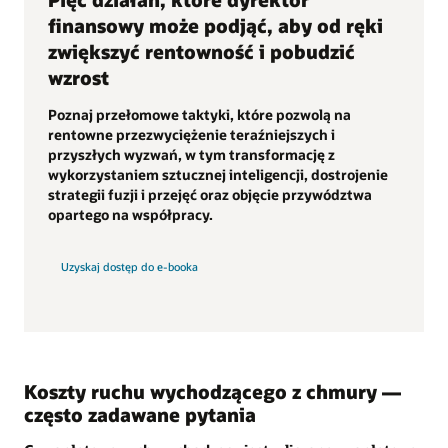
finansowy może podjąć, aby od ręki
zwiększyć rentowność i pobudzić
wzrost
Poznaj przełomowe taktyki, które pozwolą na
rentowne przezwyciężenie teraźniejszych i
przyszłych wyzwań, w tym transformację z
wykorzystaniem sztucznej inteligencji, dostrojenie
strategii fuzji i przejęć oraz objęcie przywództwa
opartego na współpracy.
Uzyskaj dostęp do e-booka
Koszty ruchu wychodzącego z chmury —
często zadawane pytania