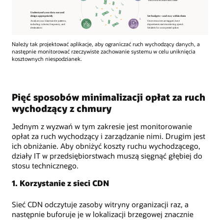
Należy tak projektować aplikacje, aby ograniczać ruch wychodzący danych, a
następnie monitorować rzeczywiste zachowanie systemu w celu uniknięcia
kosztownych niespodzianek.
Pięć sposobów minimalizacji opłat za ruch
wychodzący z chmury
Jednym z wyzwań w tym zakresie jest monitorowanie
opłat za ruch wychodzący i zarządzanie nimi. Drugim jest
ich obniżanie. Aby obniżyć koszty ruchu wychodzącego,
działy IT w przedsiębiorstwach muszą sięgnąć głębiej do
stosu technicznego.
1. Korzystanie z sieci CDN
Sieć CDN odczytuje zasoby witryny organizacji raz, a
następnie buforuje je w lokalizacji brzegowej znacznie