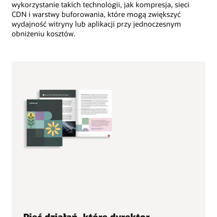
wykorzystanie takich technologii, jak kompresja, sieci
CDN i warstwy buforowania, które mogą zwiększyć
wydajność witryny lub aplikacji przy jednoczesnym
obniżeniu kosztów.
Pięć działań, które dyrektor