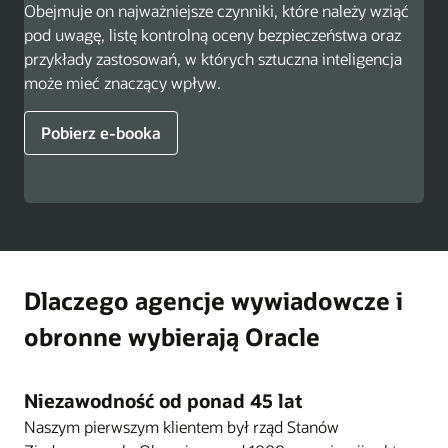
Obejmuje on najważniejsze czynniki, które należy wziąć
pod uwagę, listę kontrolną oceny bezpieczeństwa oraz
przykłady zastosowań, w których sztuczna inteligencja
może mieć znaczący wpływ.
Pobierz e-booka
Dlaczego agencje wywiadowcze i
obronne wybierają Oracle
Niezawodność od ponad 45 lat
Naszym pierwszym klientem był rząd Stanów