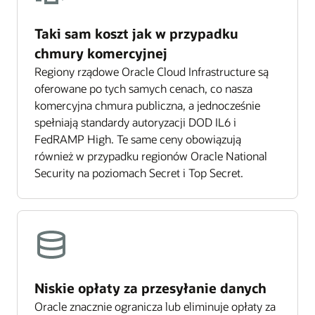
Taki sam koszt jak w przypadku
chmury komercyjnej
Regiony rządowe Oracle Cloud Infrastructure są
oferowane po tych samych cenach, co nasza
komercyjna chmura publiczna, a jednocześnie
spełniają standardy autoryzacji DOD IL6 i
FedRAMP High. Te same ceny obowiązują
również w przypadku regionów Oracle National
Security na poziomach Secret i Top Secret.
Niskie opłaty za przesyłanie danych
Oracle znacznie ogranicza lub eliminuje opłaty za