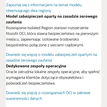
Zapoznaj się z informacjami na temat modelu
obejmującego dwa regiony
Model zabezpieczeń oparty na zasadzie zerowego
zaufania
Rozwiązanie Isolated Region stanowi rozszerzenie
filozofii OCI, która stawia bezpieczeństwo na pierwszym
miejscu, zapewniając izolowane środowisko
bezpośrednio połączone z sieciami rządowymi.
Dowiedz się więcej o modelu zabezpieczeń opartym na
zasadzie zerowego zaufania
Dedykowane zespoły operacyjne
Oracle zatrudnia lokalne zespoły operacyjne, aby spełnić
wymagania klientów dotyczące obywatelstwa i
poświadczeń bezpieczeństwa.
Dowiedz się więcej o rozwiązaniach OCI w zakresie
suwerenności danych