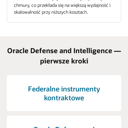
chmury, co przekłada się na większą wydajność i
skalowalność przy niższych kosztach.
Oracle Defense and Intelligence —
pierwsze kroki
Federalne instrumenty
kontraktowe