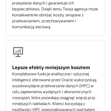
przesyłanie danych i gwarantuje ich
bezpieczeństwo. Dzięki temu Twoja agencja może
konsekwentnie obniżać koszty związane z
przetwarzaniem, przechowywaniem i
komunikacją sieciową.
Lepsze efekty mniejszym kosztem
Kompleksowe funkcje analityczne i sztucznej
inteligencji oferowane przez Oracle wykorzystują
wysokowydajne przetwarzanie danych (HPC) w
celu zapewnienia wydajnych i ekonomicznych
rozwiązań, które pozwalają osiągnąć więcej przy
mniejszych nakładach. Klienci korzystają z
możliwości HPC zoptymalizowanych pod kątem