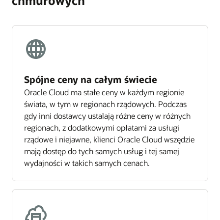
chmurowych
Spójne ceny na całym świecie
Oracle Cloud ma stałe ceny w każdym regionie
świata, w tym w regionach rządowych. Podczas
gdy inni dostawcy ustalają różne ceny w różnych
regionach, z dodatkowymi opłatami za usługi
rządowe i niejawne, klienci Oracle Cloud wszędzie
mają dostęp do tych samych usług i tej samej
wydajności w takich samych cenach.