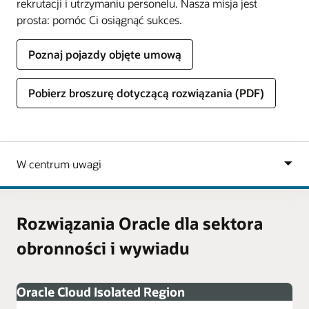
rekrutacji i utrzymaniu personelu. Nasza misja jest
prosta: pomóc Ci osiągnąć sukces.
Poznaj pojazdy objęte umową
Pobierz broszurę dotyczącą rozwiązania (PDF)
Rozwiązania Oracle dla sektora
obronności i wywiadu
Oracle Cloud Isolated Region