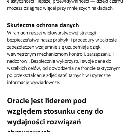
elastyczności i lepszej przewidywalności — dzięki czemu
możesz osiągnąć więcej przy mniejszych nakładach.
Skuteczna ochrona danych
W ramach naszej wielowarstwowej strategii
bezpieczeństwa nasze praktyki i procedury w zakresie
zabezpieczeń wzajemnie się uzupełniają dzięki
wewnętrznym mechanizmom kontroli, zarządzaniu i
nadzorowi. Bezpiecznie wykorzystuj swoje dane do
wszelkich celów, od dowodzenia na froncie taktycznym
po przekształcanie zdjęć satelitarnych w użyteczne
informacje wywiadowcze.
Oracle jest liderem pod
względem stosunku ceny do
wydajności rozwiązań