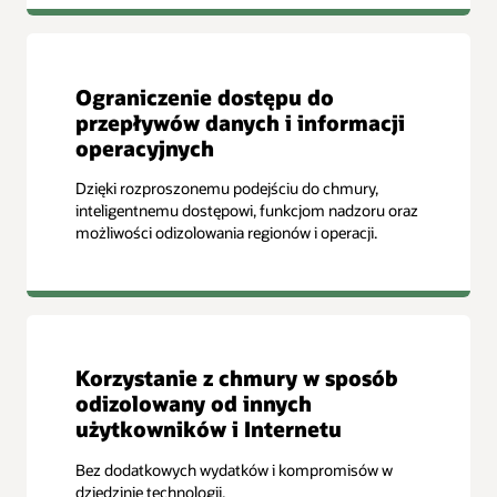
Ograniczenie dostępu do
przepływów danych i informacji
operacyjnych
Dzięki rozproszonemu podejściu do chmury,
inteligentnemu dostępowi, funkcjom nadzoru oraz
możliwości odizolowania regionów i operacji.
Korzystanie z chmury w sposób
odizolowany od innych
użytkowników i Internetu
Bez dodatkowych wydatków i kompromisów w
dziedzinie technologii.