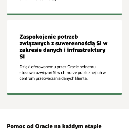
Zaspokojenie potrzeb
związanych z suwerennością SI w
zakresie danych i infrastruktury
SI
Dzięki oferowanemu przez Oracle pełnemu
stosowi rozwiązań SI w chmurze publicznej lub w
centrum przetwarzania danych klienta.
Pomoc od Oracle na każdym etapie