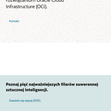
Infrastructure (OCI).
Kontakt
Poznaj pięć najważniejszych filarów suwerennej
sztucznej inteligencji.
o pięciu najważniejszych filarach suwerennej sztucznej inteligencji
Dowiedz się więcej (PDF)