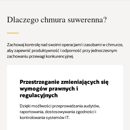
Dlaczego chmura suwerenna?
Zachowaj kontrolę nad swoimi operacjami i zasobami w chmurze,
aby zapewnić produktywność i odporność przy jednoczesnym
zachowaniu przewagi konkurencyjnej.
Przestrzeganie zmieniających się
wymogów prawnych i
regulacyjnych
Dzięki możliwości przeprowadzania audytów,
raportowania, dostosowywania zgodności i
kontrolowania systemów IT.