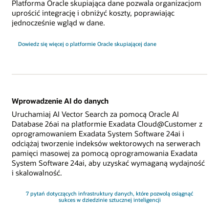
Platforma Oracle skupiająca dane pozwala organizacjom
uprościć integrację i obniżyć koszty, poprawiając
jednocześnie wgląd w dane.
Dowiedz się więcej o platformie Oracle skupiającej dane
Wprowadzenie AI do danych
Uruchamiaj AI Vector Search za pomocą Oracle AI
Database 26ai na platformie Exadata Cloud@Customer z
oprogramowaniem Exadata System Software 24ai i
odciążaj tworzenie indeksów wektorowych na serwerach
pamięci masowej za pomocą oprogramowania Exadata
System Software 24ai, aby uzyskać wymaganą wydajność
i skalowalność.
7 pytań dotyczących infrastruktury danych, które pozwolą osiągnąć
sukces w dziedzinie sztucznej inteligencji