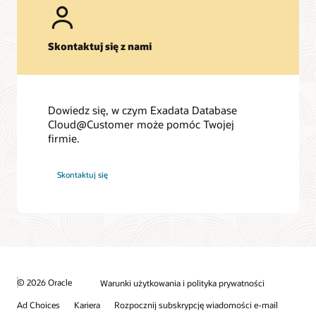
Skontaktuj się z nami
Dowiedz się, w czym Exadata Database
Cloud@Customer może pomóc Twojej
firmie.
Skontaktuj się
© 2026 Oracle
Warunki użytkowania i polityka prywatności
Ad Choices
Kariera
Rozpocznij subskrypcję wiadomości e-mail