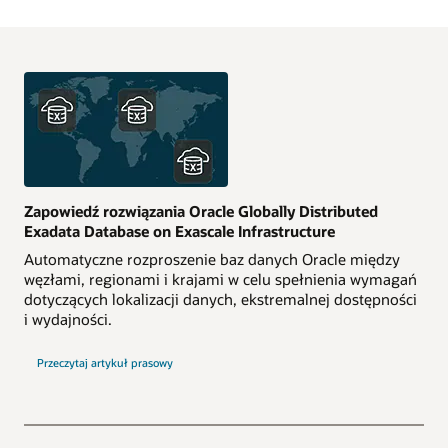
Zapowiedź rozwiązania Oracle Globally Distributed
Exadata Database on Exascale Infrastructure
Automatyczne rozproszenie baz danych Oracle między
węzłami, regionami i krajami w celu spełnienia wymagań
dotyczących lokalizacji danych, ekstremalnej dostępności
i wydajności.
Przeczytaj artykuł prasowy