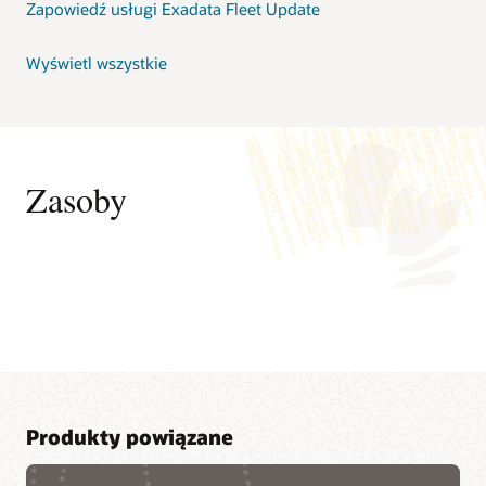
Zapowiedź usługi Exadata Fleet Update
Wyświetl wszystkie
Zasoby
Produkty powiązane