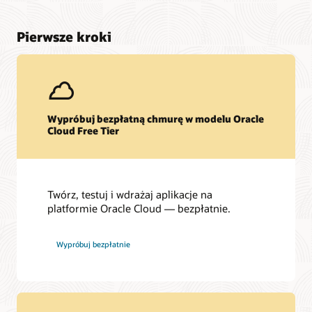
Pierwsze kroki
Wypróbuj bezpłatną chmurę w modelu Oracle
Cloud Free Tier
Twórz, testuj i wdrażaj aplikacje na
platformie Oracle Cloud — bezpłatnie.
Wypróbuj bezpłatnie