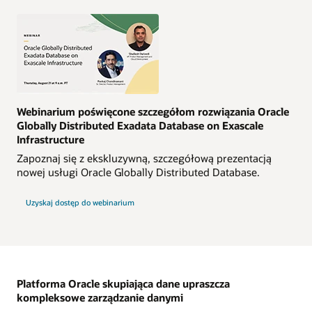
Webinarium poświęcone szczegółom rozwiązania Oracle
Globally Distributed Exadata Database on Exascale
Infrastructure
Zapoznaj się z ekskluzywną, szczegółową prezentacją
nowej usługi Oracle Globally Distributed Database.
Uzyskaj dostęp do webinarium
Platforma Oracle skupiająca dane upraszcza
kompleksowe zarządzanie danymi