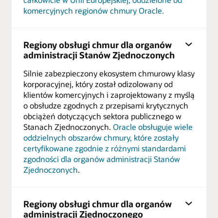
komercyjnych regionów chmury Oracle.
Regiony obsługi chmur dla organów
administracji Stanów Zjednoczonych
Silnie zabezpieczony ekosystem chmurowy klasy
korporacyjnej, który został odizolowany od
klientów komercyjnych i zaprojektowany z myślą
o obsłudze zgodnych z przepisami krytycznych
obciążeń dotyczących sektora publicznego w
Stanach Zjednoczonych.
Oracle obsługuje wiele
oddzielnych obszarów chmury, które zostały
certyfikowane zgodnie z różnymi standardami
zgodności dla organów administracji Stanów
Zjednoczonych
.
Regiony obsługi chmur dla organów
administracji Zjednoczonego