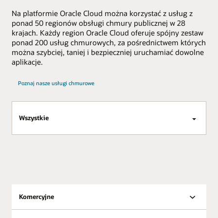
Na platformie Oracle Cloud można korzystać z usług z
ponad 50 regionów obsługi chmury publicznej w 28
krajach. Każdy region Oracle Cloud oferuje spójny zestaw
ponad 200 usług chmurowych, za pośrednictwem których
można szybciej, taniej i bezpieczniej uruchamiać dowolne
aplikacje.
Poznaj nasze usługi chmurowe
Wszystkie
Komercyjne