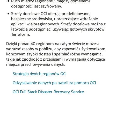
Ruch między regionami i między domenami
dostępności jest szyfrowany.
Strefy docelowe OCI oferują predefiniowane,
bezpieczne środowiska, upraszczające wdrażanie
aplikacji wieloregionowych. Strefy docelowe można z
łatwością udostępniać, używając gotowych skryptów
Terraform.
Dzięki ponad 40 regionom na całym świecie możesz
wdrażać zasoby w pobliżu, aby zapewnić użytkownikom
końcowym szybki dostęp i spełniać różne wymagania,
takie jak zgodność z przepisami i wymagania dotyczące
miejsca przechowywania danych.
Strategia dwóch regionów OCI
Odzyskiwanie danych po awarii za pomocą OCI
OCI Full Stack Disaster Recovery Service