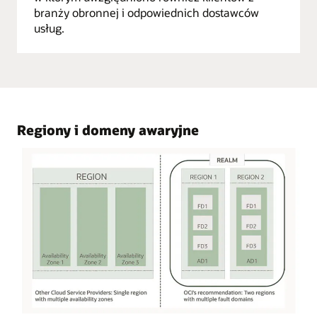
branży obronnej i odpowiednich dostawców
usług.
Regiony i domeny awaryjne