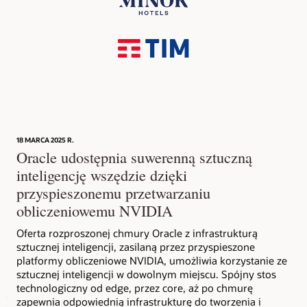
18 MARCA 2025 R.
Oracle udostępnia suwerenną sztuczną
inteligencję wszędzie dzięki
przyspieszonemu przetwarzaniu
obliczeniowemu NVIDIA
Oferta rozproszonej chmury Oracle z infrastrukturą
sztucznej inteligencji, zasilaną przez przyspieszone
platformy obliczeniowe NVIDIA, umożliwia korzystanie ze
sztucznej inteligencji w dowolnym miejscu. Spójny stos
technologiczny od edge, przez core, aż po chmurę
zapewnia odpowiednią infrastrukturę do tworzenia i