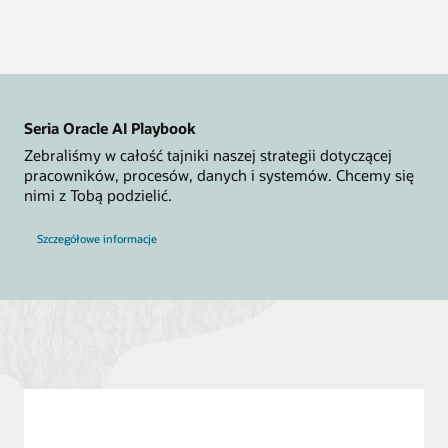
Seria Oracle AI Playbook
Zebraliśmy w całość tajniki naszej strategii dotyczącej
pracowników, procesów, danych i systemów. Chcemy się
nimi z Tobą podzielić.
Szczegółowe informacje