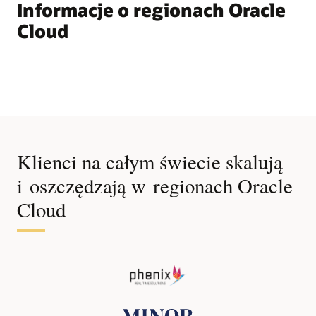
Informacje o regionach Oracle
Cloud
Klienci na całym świecie skalują
i oszczędzają w regionach Oracle
Cloud