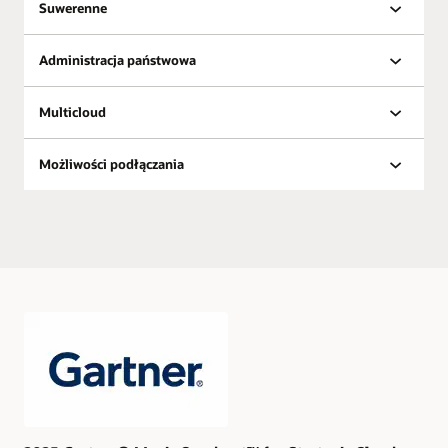
Suwerenne
Administracja państwowa
Multicloud
Możliwości podłączania