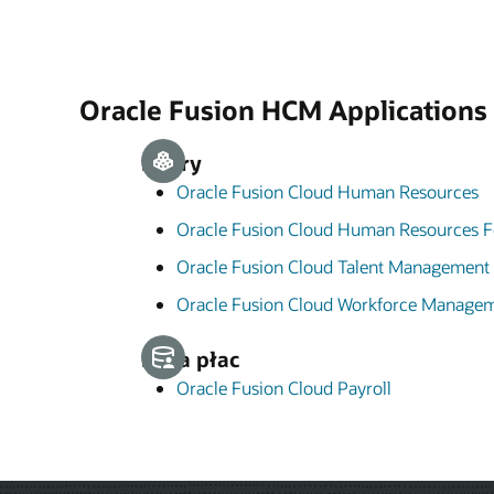
Oracle Fusion HCM Applications
Kadry
Oracle Fusion Cloud Human Resources
Oracle Fusion Cloud Human Resources F
Oracle Fusion Cloud Talent Management
Oracle Fusion Cloud Workforce Manage
Lista płac
Oracle Fusion Cloud Payroll