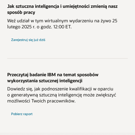
Jak sztuczna inteligencja i umiejętności zmienią nasz
sposób pracy
Weź udział w tym wirtualnym wydarzeniu na żywo 25
lutego 2025 r. o godz. 12:00 ET.
Zarejestruj się już dziś
Przeczytaj badanie IBM na temat sposobów
wykorzystania sztucznej inteligencji
Dowiedz się, jak podnoszenie kwalifikacji w oparciu
o generatywną sztuczną inteligencję może zwiększyć
możliwości Twoich pracowników.
Pobierz raport