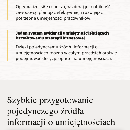
Optymalizuj siłę roboczą, wspierając mobilność
zawodową, planując efektywniej i rozwijając
potrzebne umiejętności pracowników.
Jeden system ewidencji umiejętności służących
kształtowaniu strategii biznesowej.
Dzięki pojedynczemu źródłu informacji o
umiejętnościach można w całym przedsiębiorstwie
podejmować decyzje oparte na umiejętnościach.
Szybkie przygotowanie
pojedynczego źródła
informacji o umiejętnościach