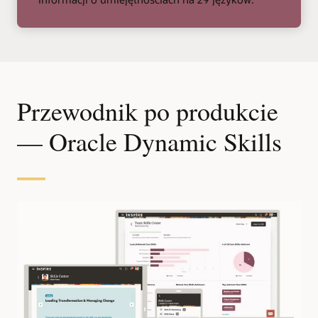
Przewodnik po produkcie
— Oracle Dynamic Skills