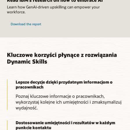
Learn how GenAI-driven upskilling can empower your
workforce.
Download the report
Kluczowe korzyści płynące z rozwiązania
Dynamic Skills
Lepsze decyzje dzięki przydatnym informacjom o
pracownikach
Poznaj kluczowe informacje o pracownikach,
wykorzystaj kolejne ich umiejętności i zmaksymalizuj
wydajność.
Dostosowanie umiejętności i rezultatów w każdym
punkcie kontaktu