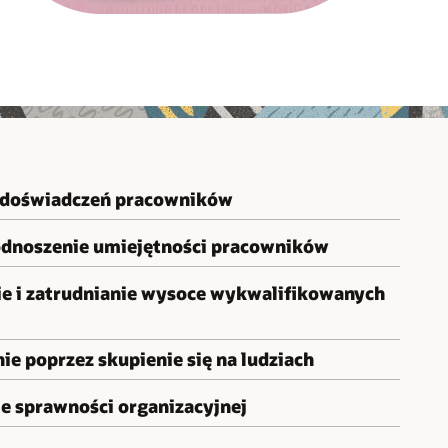
 doświadczeń pracowników
odnoszenie umiejętności pracowników
ie i zatrudnianie wysoce wykwalifikowanych
e poprzez skupienie się na ludziach
e sprawności organizacyjnej