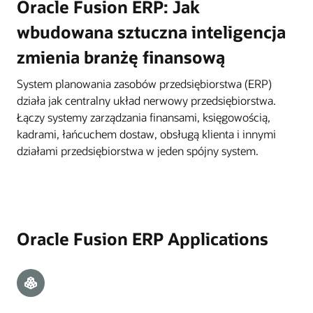
Oracle Fusion ERP: Jak
wbudowana sztuczna inteligencja
zmienia branżę finansową
System planowania zasobów przedsiębiorstwa (ERP)
działa jak centralny układ nerwowy przedsiębiorstwa.
Łączy systemy zarządzania finansami, księgowością,
kadrami, łańcuchem dostaw, obsługą klienta i innymi
działami przedsiębiorstwa w jeden spójny system.
Oracle Fusion ERP Applications