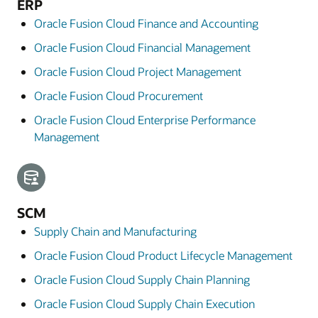
ERP
Oracle Fusion Cloud Finance and Accounting
Oracle Fusion Cloud Financial Management
Oracle Fusion Cloud Project Management
Oracle Fusion Cloud Procurement
Oracle Fusion Cloud Enterprise Performance
Management
SCM
Supply Chain and Manufacturing
Oracle Fusion Cloud Product Lifecycle Management
Oracle Fusion Cloud Supply Chain Planning
Oracle Fusion Cloud Supply Chain Execution