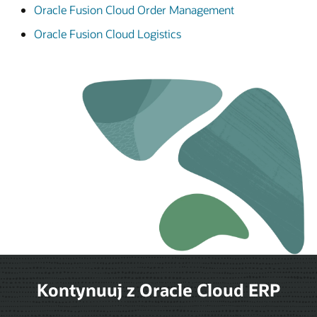
Oracle Fusion Cloud Order Management
Oracle Fusion Cloud Logistics
Kontynuuj z Oracle Cloud ERP