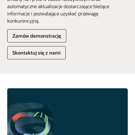
automatyczne aktualizacje dostarczające bieżące
informacje i pozwalające uzyskać przewagę
konkurencyjną.
Zamów demonstrację
Skontaktuj się z nami