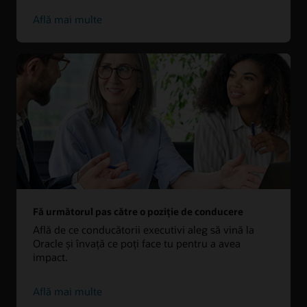
Află mai multe
Fă următorul pas către o poziție de conducere
Află de ce conducătorii executivi aleg să vină la
Oracle și învață ce poți face tu pentru a avea
impact.
Află mai multe