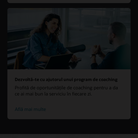
Dezvoltă-te cu ajutorul unui program de coaching
Profită de oportunitățile de coaching pentru a da
ce ai mai bun la serviciu în fiecare zi.
Află mai multe