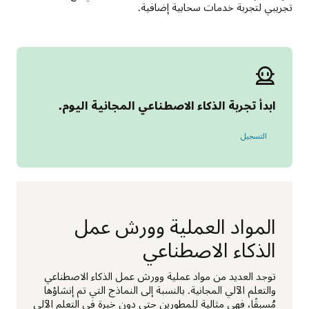
تجريبي لتجربة خدمات سحابية إضافية.
ابدأ تجربة الذكاء الاصطناعي المجانية اليوم.
للحصول على تجربة الذكاء الاصطناعي المجانية
التسجيل
المواد العملية وورش عمل
الذكاء الاصطناعي
توجد العديد من مواد عملية وورش عمل الذكاء الاصطناعي
والتعلم الآلي المجانية. بالنسبة إلى النماذج التي تم إنشاؤها
مُسبقًا، فهي مثالية للمطورين حتى دون خبرة في التعلم الآلي