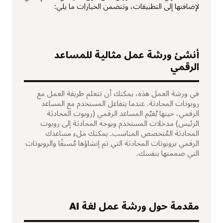
لإضافتها إلى التطبيقات، وتتضمن الخيارات ما يلي:
أنشئ ورشة عمل مثالية للمساعد
الرقمي
في ورشة العمل هذه، يمكنك أن تتعلم طريقة العمل مع
روبوتات المحادثة. عندما يتفاعل المستخدم مع المساعد
الرقمي، حينها يُقيِّم المساعد الرقمي (روبوت المحادثة
الرئيس) مدخلات المستخدم ويوجه المحادثة إلى روبوت
المحادثة المُتخصص المناسب. يمكنك ملء مساعدك
الرقمي بروبوتات المحادثة التي تم إنشاؤها مُسبقًا والروبوتات
التي صممتها بنفسك.
مقدمة حول ورشة عمل لغة AI