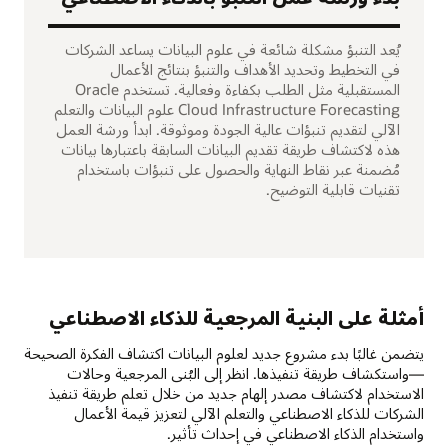
يُعد التنبؤ مشكلة شائعة في علوم البيانات يساعد الشركات
في التخطيط وتحديد الأهداف والتنبؤ بنتائج الأعمال
المستقبلية مثل الطلب بكفاءة وفعالية. تستخدم Oracle
Cloud Infrastructure Forecasting علوم البيانات والتعلم
الآلي لتقديم تنبؤات عالية الجودة وموثوقة. ابدأ ورشة العمل
هذه لاكتشاف طريقة تقديم البيانات السابقة باعتبارها بيانات
مُضمنة عبر نقاط النهاية والحصول على تنبؤات باستخدام
تقنيات قابلية التوضيح.
أمثلة على البنية المرجعية للذكاء الاصطناعي
يتضمن غالبًا بدء مشروع جديد لعلوم البيانات اكتشاف الفكرة الصحيحة
—واستكشاف طريقة تنفيذها. انظر إلى البُنى المرجعية وحالات
الاستخدام لاكتشاف مصدر إلهام جديد من خلال تعلم طريقة تنفيذ
الشركات للذكاء الاصطناعي والتعلم الآلي لتعزيز قيمة الأعمال
واستخدام الذكاء الاصطناعي في إحداث تأثير.