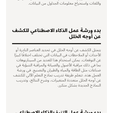
واللغات واستخراج معلومات الجداول من البيانات.
بدء ورشة عمل الذكاء الاصطناعي للكشف
عن أوجه الخلل
يتمثل الكشف عن أوجه الخلل في تحديد العناصر النادرة أو
الأحداث أو الملاحظات في البيانات التي تختلف اختلافًا كبيرًا
عن التوقعات. يمكن استخدام هذا للعديد من السيناريوهات
بما في ذلك مراقبة الأصول والصيانة والمراقبة التنبؤية في
صناعات مثل الطاقة والمياه والطيران والتصنيع. في ورشة
العمل هذه، تتعلم طريقة تدريب نماذج التعلم الآلي للكشف
عن أوجه الخلل متعددة المتغيرات، وشرح النتائج، وتدريب
النماذج الجديدة بشكل متكرر.
بدء ورشة عمل التنبؤ بالذكاء الاصطناعي