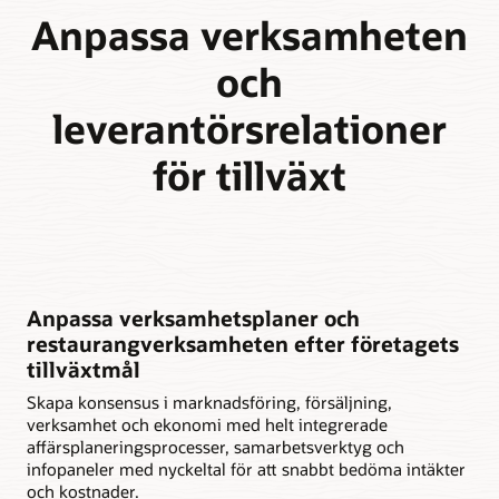
Anpassa verksamheten
och
leverantörsrelationer
för tillväxt
Anpassa verksamhetsplaner och
restaurangverksamheten efter företagets
tillväxtmål
Skapa konsensus i marknadsföring, försäljning,
verksamhet och ekonomi med helt integrerade
affärsplaneringsprocesser, samarbetsverktyg och
infopaneler med nyckeltal för att snabbt bedöma intäkter
och kostnader.