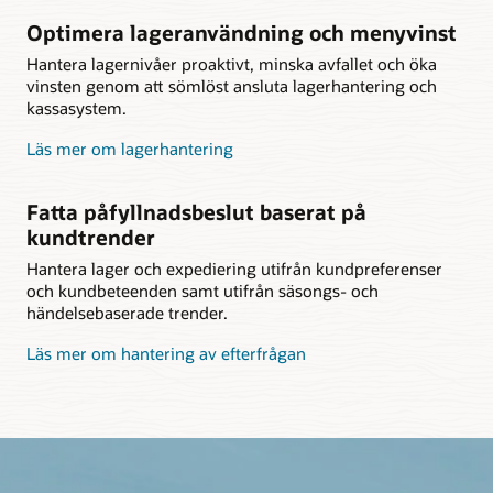
Optimera lageranvändning och menyvinst
Hantera lagernivåer proaktivt, minska avfallet och öka
vinsten genom att sömlöst ansluta lagerhantering och
kassasystem.
Läs mer om lagerhantering
Fatta påfyllnadsbeslut baserat på
kundtrender
Hantera lager och expediering utifrån kundpreferenser
och kundbeteenden samt utifrån säsongs- och
händelsebaserade trender.
Läs mer om hantering av efterfrågan