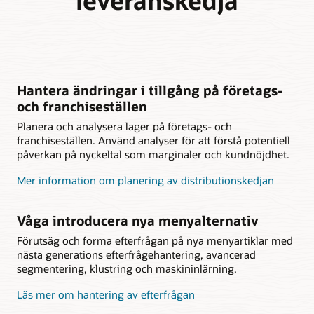
leveranskedja
Hantera ändringar i tillgång på företags-
och franchiseställen
Planera och analysera lager på företags- och
franchiseställen. Använd analyser för att förstå potentiell
påverkan på nyckeltal som marginaler och kundnöjdhet.
Mer information om planering av distributionskedjan
Våga introducera nya menyalternativ
Förutsäg och forma efterfrågan på nya menyartiklar med
nästa generations efterfrågehantering, avancerad
segmentering, klustring och maskininlärning.
Läs mer om hantering av efterfrågan