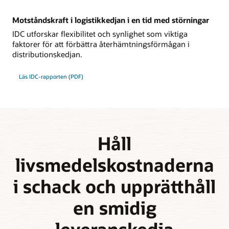
Motståndskraft i logistikkedjan i en tid med störningar
IDC utforskar flexibilitet och synlighet som viktiga
faktorer för att förbättra återhämtningsförmågan i
distributionskedjan.
Läs IDC-rapporten (PDF)
Håll
livsmedelskostnaderna
i schack och upprätthåll
en smidig