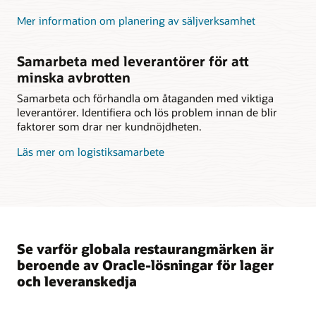
Mer information om planering av säljverksamhet
Samarbeta med leverantörer för att
minska avbrotten
Samarbeta och förhandla om åtaganden med viktiga
leverantörer. Identifiera och lös problem innan de blir
faktorer som drar ner kundnöjdheten.
Läs mer om logistiksamarbete
Se varför globala restaurangmärken är
beroende av Oracle-lösningar för lager
och leveranskedja