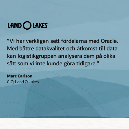
”Vi har verkligen sett fördelarna med Oracle.
Med bättre datakvalitet och åtkomst till data
kan logistikgruppen analysera dem på olika
sätt som vi inte kunde göra tidigare.”
Marc Carlson
CIO, Land O'Lakes