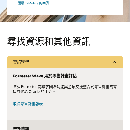
閱讀 T-Mobile 的案例
尋找資源和其他資訊
雲端學習
Forrester Wave 用於零售計畫評估
瞭解 Forrester 為尋求國際功能與全球支援整合式零售計畫的零
售商排名 Oracle 的比分。
取得零售計畫報表
更多資訊