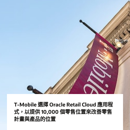
T-Mobile 選擇 Oracle Retail Cloud 應用程
式，以提供 10,000 個零售位置來改善零售
計畫與產品的位置