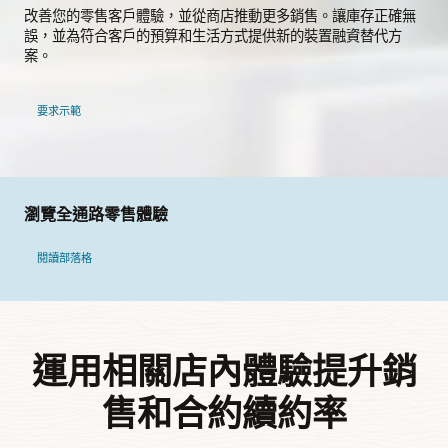
改善您的零售客戶體驗，並從商店推動更多銷售。讓庫存正確無
誤，並為符合客戶的預算和生活方式提供新的裝置融資替代方
案。
要求示範
瀏覽全通路零售體驗
閱讀部落格
運用相關店內體驗提升銷
售和合約續約率