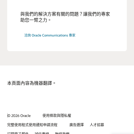
與我們的解決方案有關的問題？讓我們的專家
助您一臂之力。
洽詢 Oracle Communications 專家
本頁面內容為機器翻譯。
© 2026 Oracle
使用條款與隱私權
完整使用程式使用通知申請流程
廣告選擇
人才招募