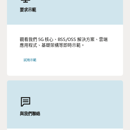
要求示範
觀看我們 5G 核心、BSS/OSS 解決方案、雲端
應用程式、基礎架構等即時示範。
試用示範
與我們聯絡