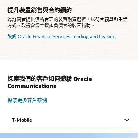
提升裝置銷售與合約續約
為訂閱者提供價格合理的裝置融資選擇，以符合預算和生活
方式。取得會傷害資產負債表的裝置補助。
瞭解 Oracle Financial Services Lending and Leasing
探索我們的客戶如何體驗 Oracle
Communications
探索更多客戶案例
T-Mobile