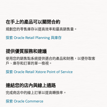
在手上的產品可以關閉合約
規劃您的零售庫存以提高效率和最高銷售量。
探索 Oracle Retail Planning 與庫存
提供優質服務和建議
使用您的銷售點系統提供適合的產品和財務，以便存取客
戶、庫存和訂單的單一檢視。
探索 Oracle Retail Xstore Point of Service
連結您的店內與線上通路
完成商店中的線上訂單以提高轉換率。
探索 Oracle Commerce