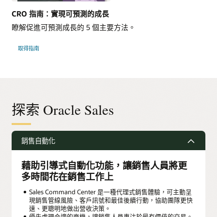
CRO 指南：實現可預測的成長
瞭解促進可預測成長的 5 個主要方法。
取得指南
探索 Oracle Sales
銷售自動化
藉助引導式自動化功能，讓銷售人員將更
多時間花在銷售工作上
Sales Command Center 是一種代理式銷售體驗，可主動呈
現銷售管線風險、客戶訊號和最佳後續行動，協助團隊更快
速、更聰明地做出營收決策。
優先處理合適的商機，讓銷售人員專注於最有價值的交易。