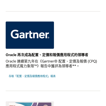
Oracle 再次成為配置、定價和報價應用程式的領導者
Oracle 連續第九年在《Gartner® 配置、定價及報價 (CPQ)
應用程式魔力象限™》報告中獲評為領導者**。
存取「配置、定價及報價應用程式」報表