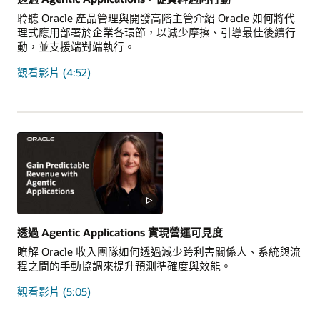
聆聽 Oracle 產品管理與開發高階主管介紹 Oracle 如何將代
理式應用部署於企業各環節，以減少摩擦、引導最佳後續行
動，並支援端對端執行。
觀看影片 (4:52)
透過 Agentic Applications 實現營運可見度
瞭解 Oracle 收入團隊如何透過減少跨利害關係人、系統與流
程之間的手動協調來提升預測準確度與效能。
觀看影片 (5:05)