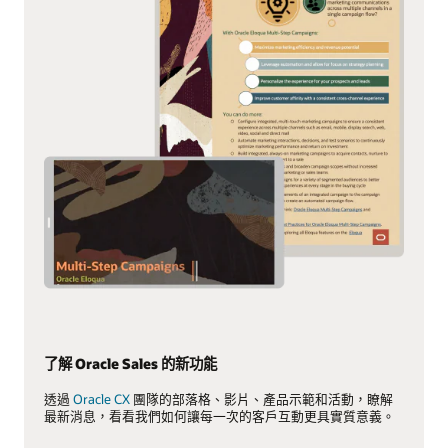
了解 Oracle Sales 的新功能
透過
Oracle CX
團隊的部落格、影片、產品示範和活動，瞭解
最新消息，看看我們如何讓每一次的客戶互動更具實質意義。