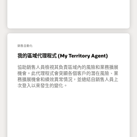
銷售自動化
我的區域代理程式 (My Territory Agent)
協助銷售人員檢視其負責區域內的風險和業務擴展
機會。此代理程式會突顯各個客戶的潛在風險、業
務擴展機會和績效異常情況，並總結自銷售人員上
次登入以來發生的變化。