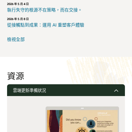
2026 年 5 月 4 日
執行失守的根源不在策略，而在交接。
2026 年 5 月 8 日
從接觸點到成果：運用 AI 重塑客戶體驗
檢視全部
資源
雲端更新準備狀況