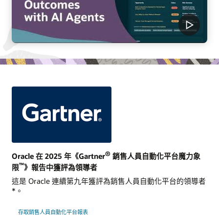
®
Oracle 在 2025 年《Gartner
銷售人員自動化平台魔力象
™
限
》報告中獲評為領導者
這是 Oracle 連續第九年獲評為銷售人員自動化平台的領導者
*。
存取銷售人員自動化平台報表