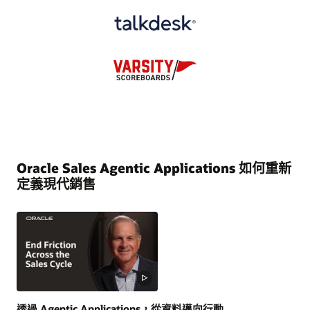
Oracle Sales Agentic Applications 如何重新
定義現代銷售
透過 Agentic Applications，從資料邁向行動