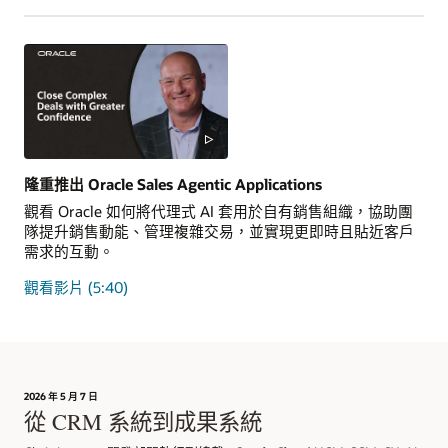
隆重推出 Oracle Sales Agentic Applications
觀看 Oracle 如何將代理式 AI 套用於自有銷售組織，協助團
隊提升銷售動能、管理複雜交易，並實現更即時且貼近客戶
需求的互動。
觀看影片 (5:40)
2026 年 5 月 7 日
從 CRM 系統到成果系統