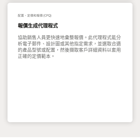
配置、定價和報價 (CPQ)
報價生成代理程式
協助銷售人員更快速地彙整報價。此代理程式能分
析電子郵件、設計圖或其他指定需求，並選取合適
的產品型號或配置，然後擷取客戶詳細資料以套用
正確的定價範本。