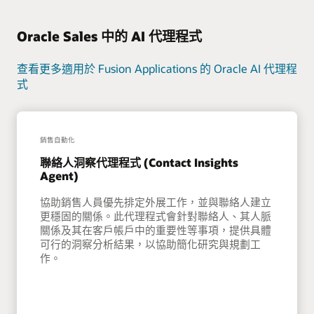
Oracle Sales 中的 AI 代理程式
查看更多適用於 Fusion Applications 的 Oracle AI 代理程
式
銷售自動化
聯絡人洞察代理程式 (Contact Insights
Agent)
協助銷售人員優先排定外展工作，並與聯絡人建立
更穩固的關係。此代理程式會針對聯絡人、其人脈
關係及其在客戶帳戶中的重要性等事項，提供具體
可行的洞察分析結果，以協助簡化研究與規劃工
作。