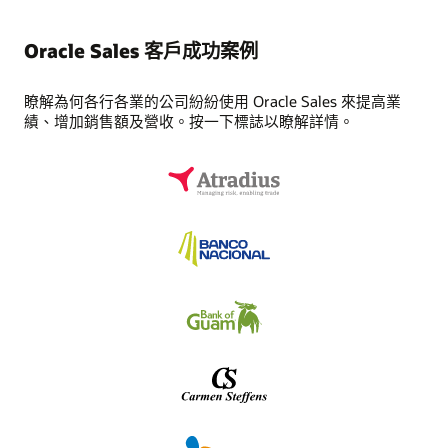
Oracle Sales 客戶成功案例
瞭解為何各行各業的公司紛紛使用 Oracle Sales 來提高業
績、增加銷售額及營收。按一下標誌以瞭解詳情。