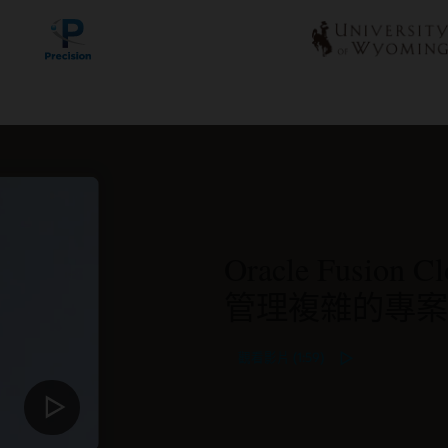
Oracle Fusion 
管理複雜的專案
觀看影片 (1:59)