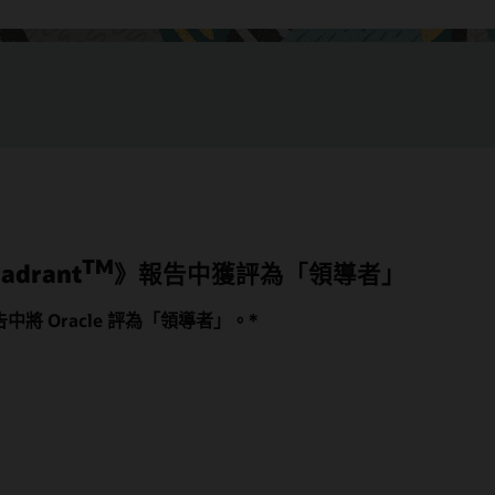
TM
drant
》報告中獲評為「領導者」
報告中將 Oracle 評為「領導者」。*