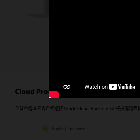
Enlarge
Cloud Procurement 客戶成功案例
全球各種產業客戶都選擇 Oracle Cloud Procurement 