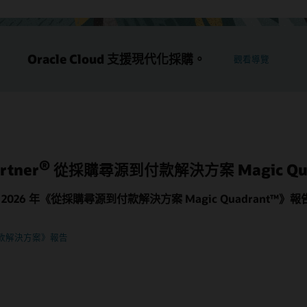
Oracle Cloud 支援現代化採購。
觀看導覽
®
rtner
從採購尋源到付款解決方案 Magic Qua
 在 2026 年《從採購尋源到付款解決方案 Magic Quadrant™》
款解決方案》報告