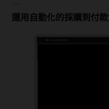
運用自動化的採購到付款