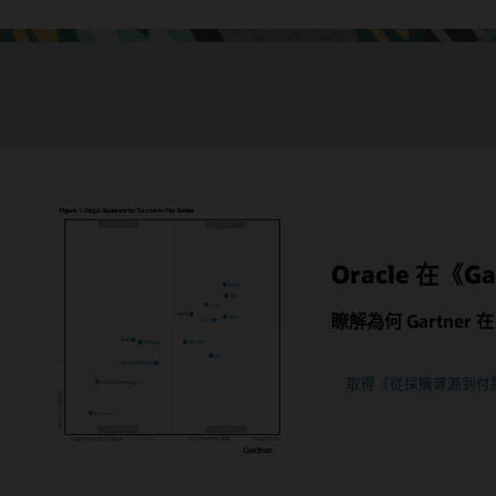
Oracle 在《Ga
瞭解為何 Gartner
取得《從採購尋源到付