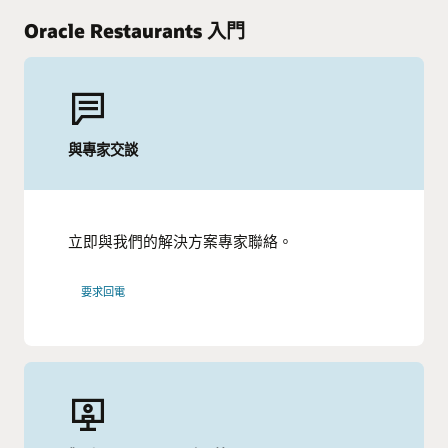
Oracle Restaurants 入門
與專家交談
立即與我們的解決方案專家聯絡。
要求回電