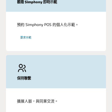
觀看 Simphony 即時示範
預約 Simphony POS 的個人化示範。
要求示範
保持聯繫
擴展人脈，與同業交流。