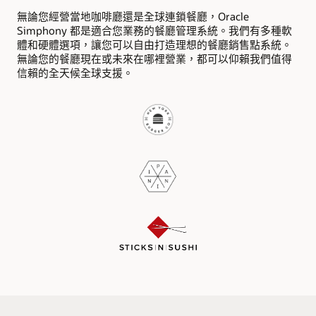
無論您經營當地咖啡廳還是全球連鎖餐廳，Oracle
Simphony 都是適合您業務的餐廳管理系統。我們有多種軟
體和硬體選項，讓您可以自由打造理想的餐廳銷售點系統。
無論您的餐廳現在或未來在哪裡營業，都可以仰賴我們值得
信賴的全天候全球支援。