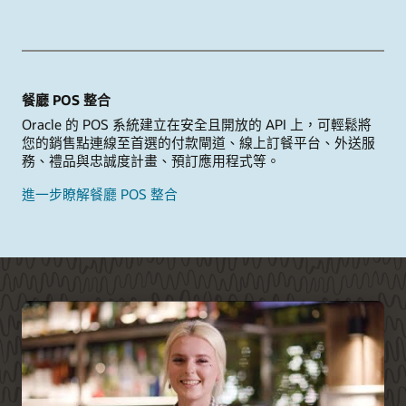
餐廳 POS 整合
Oracle 的 POS 系統建立在安全且開放的 API 上，可輕鬆將
您的銷售點連線至首選的付款閘道、線上訂餐平台、外送服
務、禮品與忠誠度計畫、預訂應用程式等。
進一步瞭解餐廳 POS 整合