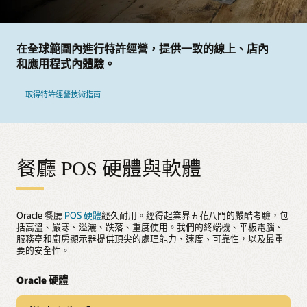
在全球範圍內進行特許經營，提供一致的線上、店內
和應用程式內體驗。
取得特許經營技術指南
餐廳 POS 硬體與軟體
Oracle 餐廳
POS 硬體
經久耐用。經得起業界五花八門的嚴酷考驗，包
括高溫、嚴寒、溢灑、跌落、重度使用。我們的終端機、平板電腦、
服務亭和廚房顯示器提供頂尖的處理能力、速度、可靠性，以及最重
要的安全性。