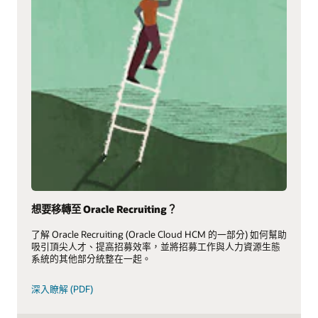
想要移轉至 Oracle Recruiting？
了解 Oracle Recruiting (Oracle Cloud HCM 的一部分) 如何幫助
吸引頂尖人才、提高招募效率，並將招募工作與人力資源生態
系統的其他部分統整在一起。
深入瞭解 (PDF)