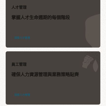
人才管理
掌握人才生命週期的每個階段
探索人才管理
員工管理
確保人力資源管理與業務策略貼齊
探索人力管理