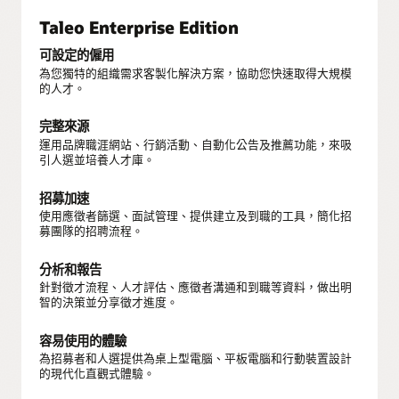
Taleo Enterprise Edition
可設定的僱用
為您獨特的組織需求客製化解決方案，協助您快速取得大規模
的人才。
完整來源
運用品牌職涯網站、行銷活動、自動化公告及推薦功能，來吸
引人選並培養人才庫。
招募加速
使用應徵者篩選、面試管理、提供建立及到職的工具，簡化招
募團隊的招聘流程。
分析和報告
針對徵才流程、人才評估、應徵者溝通和到職等資料，做出明
智的決策並分享徵才進度。
容易使用的體驗
為招募者和人選提供為桌上型電腦、平板電腦和行動裝置設計
的現代化直觀式體驗。