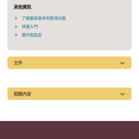
其他資訊
了解最新版本的新增功能
快速入門
實作和設定
文件
相關內容