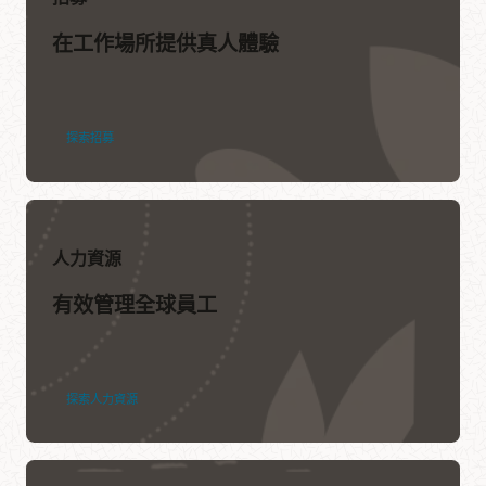
在工作場所提供真人體驗
探索招募
人力資源
有效管理全球員工
探索人力資源