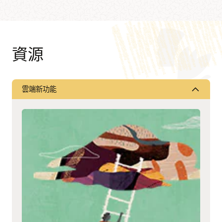
資源
雲端新功能