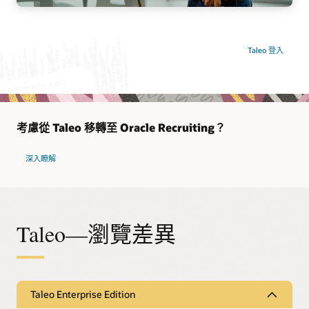
Taleo 登入
考慮從 Taleo 移轉至 Oracle Recruiting？
深入瞭解
Taleo—瀏覽差異
Taleo Enterprise Edition