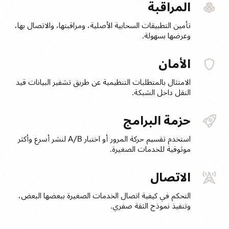
المراقبة
تأمين التطبيقات السحابية الأصلية، ومراقبتها، والاتصال بها،
وعرضها بسهولة.
الأمان
الامتثال بالمتطلبات التنظيمية عن طريق تشفير البيانات قيد
النقل داخل الشبكة.
حزمة البرامج
استخدم تقسيم حركة المرور أو اختبار A/B لنشر أسرع وأكثر
موثوقية للخدمات الصغيرة.
الاتصال
التحكم في كيفية اتصال الخدمات الصغيرة ببعضها البعض،
وتنفيذ نموذج الثقة صفري.