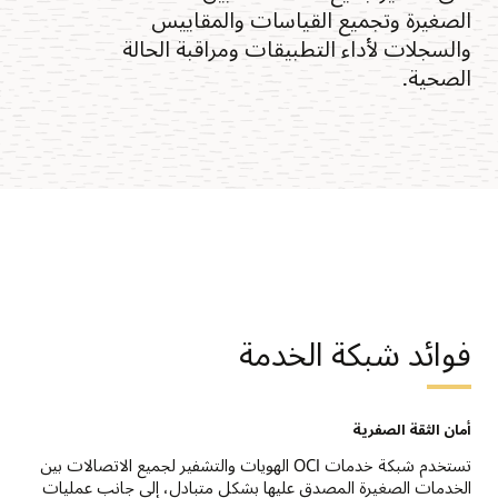
الصغيرة وتجميع القياسات والمقاييس
والسجلات لأداء التطبيقات ومراقبة الحالة
الصحية.
فوائد شبكة الخدمة
أمان الثقة الصفرية
تستخدم شبكة خدمات OCI الهويات والتشفير لجميع الاتصالات بين
الخدمات الصغيرة المصدق عليها بشكل متبادل، إلى جانب عمليات