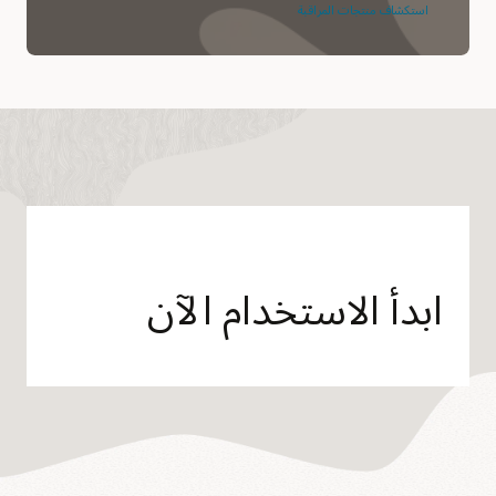
استكشاف منتجات المراقبة
ابدأ الاستخدام الآن