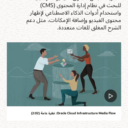
للبحث في نظام إدارة المحتوى (CMS)
واستخدام أدوات الذكاء الاصطناعي لإظهار
محتوى الفيديو وإضافة الإمكانات، مثل دعم
الشرح المغلق للغات متعددة.
Oracle Cloud Infrastructure Media Flow: نظرة عامة (2:02)