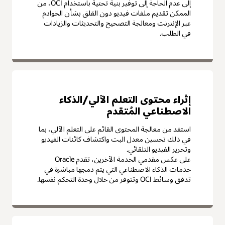
إلى عدم الحاجة إلى توفير بنية تحتية باستخدام OCI، من
الممكن تقديم ملفات فيديو دون القلق بشأن الخوادم
عبر الإنترنت ومعالجة التصحيح والتحديثات والزيادات
في الطلب.
إثراء محتوى التعلم الآلي/الذكاء
الاصطناعي المُتقدم
استفد من معالجة المحتوى القائم على التعلم الآلي، بما
في ذلك تحسين معدل البت واكتشاف كائنات الفيديو
وتحرير الفيديو التلقائي.
على عكس مقدمي الخدمة الآخرين، تقدم Oracle
خدمات الذكاء الاصطناعي التي يتم دمجها مباشرة في
تدفق وسائط OCI وتتوفر من خلال وحدة التحكم نفسها.