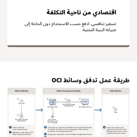
اقتصادي من ناحية التكلفة
تسعير تنافسي. ادفع حسب الاستخدام دون الحاجة إلى
صيانة البنية التحتية.
طريقة عمل تدفق وسائط OCI