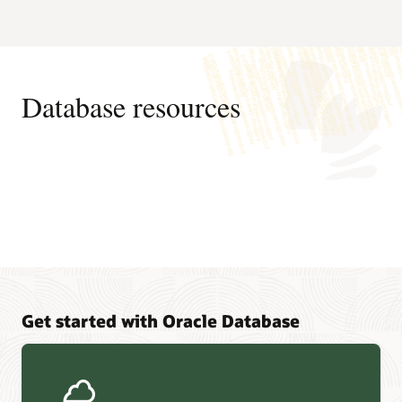
Database resources
Get started with Oracle Database