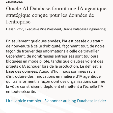
24 MARS 2026
Oracle AI Database fournit une IA agentique
stratégique conçue pour les données de
l'entreprise
Hasan Rizvi, Executive Vice President, Oracle Database Engineering
En seulement quelques années, l'IA est passée du statut
de nouveauté à celui d'ubiquité, façonnant tout, de notre
façon de trouver des informations à celle de travailler.
Cependant, de nombreuses entreprises sont toujours
bloquées en mode pilote, tandis que d'autres voient des
projets d'IA échouer lors de la production. Le défi est la
base des données. Aujourd'hui, nous sommes ravis
d'introduire des innovations en matière d'IA agentique
qui transforment la façon dont des organisations comme
la vôtre construisent, déploient et mettent à l'échelle l'IA
en toute sécurité.
Lire l'article complet
|
S'abonner au blog Database Insider