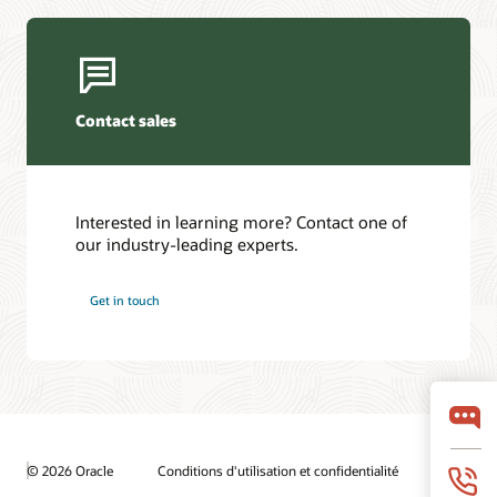
Contact sales
Interested in learning more? Contact one of
our industry-leading experts.
Get in touch
© 2026 Oracle
Conditions d'utilisation et confidentialité