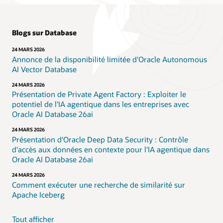
Blogs sur Database
24 MARS 2026
Annonce de la disponibilité limitée d'Oracle Autonomous
AI Vector Database
24 MARS 2026
Présentation de Private Agent Factory : Exploiter le
potentiel de l'IA agentique dans les entreprises avec
Oracle AI Database 26ai
24 MARS 2026
Présentation d'Oracle Deep Data Security : Contrôle
d'accès aux données en contexte pour l'IA agentique dans
Oracle AI Database 26ai
24 MARS 2026
Comment exécuter une recherche de similarité sur
Apache Iceberg
Tout afficher