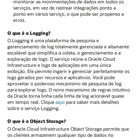
monitorar as movimentações de dados em todos os
serviços, em vez de rastrear integrações ponto a
ponto em vários serviço, o que pode ser propenso a
erros.
O que é o Logging?
O Logging é uma plataforma de pesquisa e
gerenciamento de log totalmente gerenciada e altamente
escalável que simplifica a coleta, o gerenciamento e a
exploração de logs. O serviço reúne a Oracle Cloud
Infrastructure e logs de aplicações em uma única
exibição. Ele permite ingerir e gerenciar perfeitamente os
logs gerados por recursos e aplicativos. Você pode
aproveitar o poderoso mecanismo de pesquisa de log
para explorar logs. O novo mecanismo de regras intuitivo
da Oracle torna linha cada linha de log acionável quase
em tempo real. Clique
aqui
para saber mais detalhes
sobre o serviço Logging.
O que é o Object Storage?
O Oracle Cloud Infrastructure Object Storage permite que
os clientes armazenem qualquer tipo de dados no