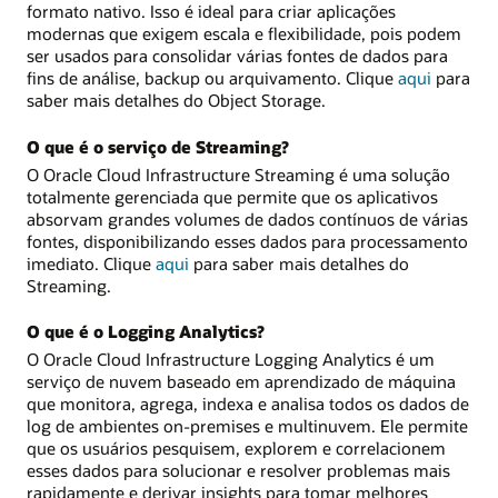
formato nativo. Isso é ideal para criar aplicações
modernas que exigem escala e flexibilidade, pois podem
ser usados para consolidar várias fontes de dados para
fins de análise, backup ou arquivamento. Clique
aqui
para
saber mais detalhes do Object Storage.
O que é o serviço de Streaming?
O Oracle Cloud Infrastructure Streaming é uma solução
totalmente gerenciada que permite que os aplicativos
absorvam grandes volumes de dados contínuos de várias
fontes, disponibilizando esses dados para processamento
imediato. Clique
aqui
para saber mais detalhes do
Streaming.
O que é o Logging Analytics?
O Oracle Cloud Infrastructure Logging Analytics é um
serviço de nuvem baseado em aprendizado de máquina
que monitora, agrega, indexa e analisa todos os dados de
log de ambientes on-premises e multinuvem. Ele permite
que os usuários pesquisem, explorem e correlacionem
esses dados para solucionar e resolver problemas mais
rapidamente e derivar insights para tomar melhores