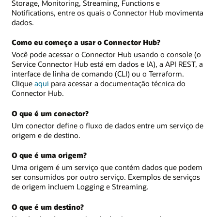
Storage, Monitoring, Streaming, Functions e
Notifications, entre os quais o Connector Hub movimenta
dados.
Como eu começo a usar o Connector Hub?
Você pode acessar o Connector Hub usando o console (o
Service Connector Hub está em dados e IA), a API REST, a
interface de linha de comando (CLI) ou o Terraform.
Clique
aqui
para acessar a documentação técnica do
Connector Hub.
O que é um conector?
Um conector define o fluxo de dados entre um serviço de
origem e de destino.
O que é uma origem?
Uma origem é um serviço que contém dados que podem
ser consumidos por outro serviço. Exemplos de serviços
de origem incluem Logging e Streaming.
O que é um destino?