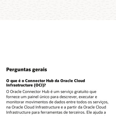
Perguntas gerais
O que é o Connector Hub da Oracle Cloud
Infrastructure (OCI)?
O Oracle Connector Hub é um serviço gratuito que
fornece um painel único para descrever, executar e
monitorar movimentos de dados entre todos os serviços,
na Oracle Cloud Infrastructure e a partir da Oracle Cloud
Infrastructure para ferramentas de terceiros. Ele ajuda a