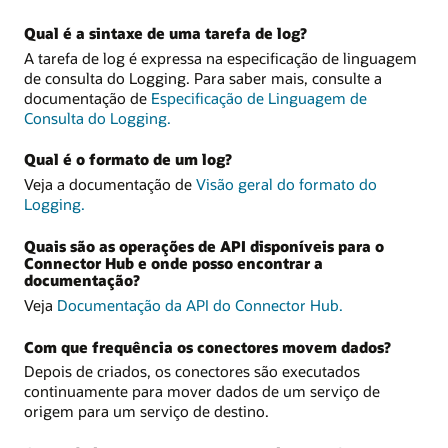
Qual é a sintaxe de uma tarefa de log?
A tarefa de log é expressa na especificação de linguagem
de consulta do Logging. Para saber mais, consulte a
documentação de
Especificação de Linguagem de
Consulta do Logging.
Qual é o formato de um log?
Veja a documentação de
Visão geral do formato do
Logging.
Quais são as operações de API disponíveis para o
Connector Hub e onde posso encontrar a
documentação?
Veja
Documentação da API do Connector Hub.
Com que frequência os conectores movem dados?
Depois de criados, os conectores são executados
continuamente para mover dados de um serviço de
origem para um serviço de destino.