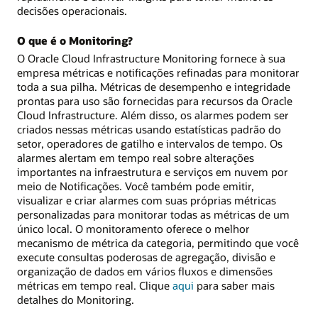
decisões operacionais.
O que é o Monitoring?
O Oracle Cloud Infrastructure Monitoring fornece à sua
empresa métricas e notificações refinadas para monitorar
toda a sua pilha. Métricas de desempenho e integridade
prontas para uso são fornecidas para recursos da Oracle
Cloud Infrastructure. Além disso, os alarmes podem ser
criados nessas métricas usando estatísticas padrão do
setor, operadores de gatilho e intervalos de tempo. Os
alarmes alertam em tempo real sobre alterações
importantes na infraestrutura e serviços em nuvem por
meio de Notificações. Você também pode emitir,
visualizar e criar alarmes com suas próprias métricas
personalizadas para monitorar todas as métricas de um
único local. O monitoramento oferece o melhor
mecanismo de métrica da categoria, permitindo que você
execute consultas poderosas de agregação, divisão e
organização de dados em vários fluxos e dimensões
métricas em tempo real. Clique
aqui
para saber mais
detalhes do Monitoring.