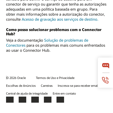
conector de serviço ou garantir que tenha as autorizações
adequadas em uma política baseada em grupo. Para
obter mais informações sobre a autorização do conector,
consulte
Acesso de gravação aos serviços de destino.
Como posso solucionar problemas com o Connector
Hub?
Veja a documentação
Solução de problemas de
Conectores
para os problemas mais comuns enfrentados
ao usar o Connector Hub.
© 2026 Oracle
Termos de Uso e Privacidade
Escolhas de Anúncios
Carreiras
Inscreva-se para receber emails
Central de ajuda de integridade
Entre em contato
Facebook
X
LinkedIn
YouTube
Instagram