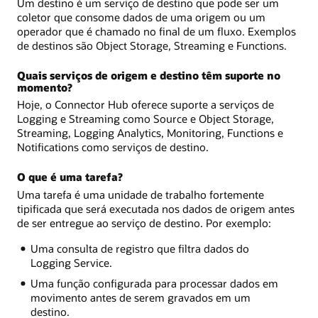
Um destino é um serviço de destino que pode ser um
coletor que consome dados de uma origem ou um
operador que é chamado no final de um fluxo. Exemplos
de destinos são Object Storage, Streaming e Functions.
Quais serviços de origem e destino têm suporte no
momento?
Hoje, o Connector Hub oferece suporte a serviços de
Logging e Streaming como Source e Object Storage,
Streaming, Logging Analytics, Monitoring, Functions e
Notifications como serviços de destino.
O que é uma tarefa?
Uma tarefa é uma unidade de trabalho fortemente
tipificada que será executada nos dados de origem antes
de ser entregue ao serviço de destino. Por exemplo:
Uma consulta de registro que filtra dados do
Logging Service.
Uma função configurada para processar dados em
movimento antes de serem gravados em um
destino.