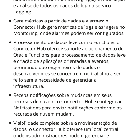
e análise de todos os dados de log no serviço
Logging.
Gere métricas a partir de dados e alarmes: o
Connector Hub gera métricas de logs e as ingere no
Monitoring, onde alarmes podem ser configurados.
Processamento de dados leve com o Functions: o
Connector Hub oferece suporte ao acionamento do
Oracle Functions para processamento de dados leve
e criação de aplicações orientadas a eventos,
permitindo que engenheiros de dados e
desenvolvedores se concentrem no trabalho a ser
feito sem a necessidade de gerenciar a
infraestrutura.
Receba notificações sobre mudanças em seus
recursos de nuvem: o Connector Hub se integra ao
Notifications para enviar notificações conforme os
recursos de nuvem mudam.
Visibilidade completa sobre a movimentação de
dados: o Connector Hub oferece um local central
onde os administradores podem gerenciar e