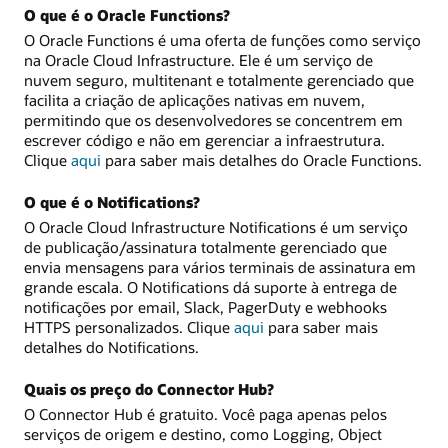
O que é o Oracle Functions?
O Oracle Functions é uma oferta de funções como serviço
na Oracle Cloud Infrastructure. Ele é um serviço de
nuvem seguro, multitenant e totalmente gerenciado que
facilita a criação de aplicações nativas em nuvem,
permitindo que os desenvolvedores se concentrem em
escrever código e não em gerenciar a infraestrutura.
Clique
aqui
para saber mais detalhes do Oracle Functions.
O que é o Notifications?
O Oracle Cloud Infrastructure Notifications é um serviço
de publicação/assinatura totalmente gerenciado que
envia mensagens para vários terminais de assinatura em
grande escala. O Notifications dá suporte à entrega de
notificações por email, Slack, PagerDuty e webhooks
HTTPS personalizados. Clique
aqui
para saber mais
detalhes do Notifications.
Quais os preço do Connector Hub?
O Connector Hub é gratuito. Você paga apenas pelos
serviços de origem e destino, como Logging, Object