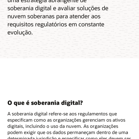
soberania digital e avaliar soluções de
nuvem soberanas para atender aos
requisitos regulatórios em constante
evolução.
O que é soberania digital?
A soberania digital refere-se aos regulamentos que
especificam como as organizações gerenciam os ativos
digitais, incluindo o uso da nuvem. As organizações
podem exigir que os dados permaneçam dentro de uma
determinada jurisdição e especificar como eles devem ser