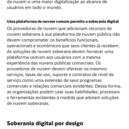
da nuvem e uma maior digitalização ao alcance de
usuários em todo o mundo.
Uma plataforma de nuvem comum permite a soberania digital
Os provedores de nuvem que adicionam recursos de
nuvem soberana à sua plataforma de nuvem pública não
devem comprometer os benefícios funcionais,
operacionais e econômicos que seus clientes já recebem.
As soluções de nuvem soberana devem fornecer uma
plataforma comum aos usuários com a mesma
experiência das nuvens públicas comerciais. Os
provedores de nuvem devem oferecer os mesmos
serviços, taxas de uso, suporte e contratos de nível de
serviço como uma extensão de seus programas
comerciais e relações comerciais existentes. Dessa forma,
as organizações podem usar suas habilidades, processos
e ferramentas existentes à medida que adotam soluções
de nuvem soberanas.
Soberania digital por design