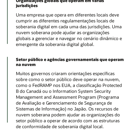
Organizações globais que operam em várias
jurisdições
Uma empresa que opera em diferentes locais deve
cumprir as diferentes regulamentações locais de
soberania digital em cada uma das jurisdições. Uma
nuvem soberana pode ajudar as organizações
globais a gerenciar e navegar no cenário dinâmico e
emergente da soberania digital global.
Setor público e agências governamentais que operam
na nuvem
Muitos governos criaram orientações específicas
sobre como o setor público deve operar na nuvem,
como o FedRAMP nos EUA, a classificação Protected
B do Canadá ou o Information System Security
Management and Assessment Program (Programa
de Avaliação e Gerenciamento de Segurança de
Sistemas de Informação) no Japão. Os recursos de
nuvem soberana podem ajudar as organizações do
setor público a operar de acordo com as estruturas
de conformidade de soberania digital local.