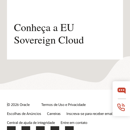
Conheça a EU
Sovereign Cloud
© 2026 Oracle
Termos de Uso e Privacidade
Escolhas de Anúncios
Carreiras
Inscreva-se para receber emails
Central de ajuda de integridade
Entre em contato