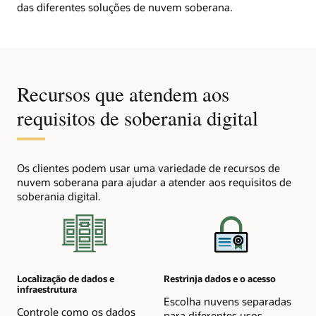
das diferentes soluções de nuvem soberana.
Recursos que atendem aos
requisitos de soberania digital
Os clientes podem usar uma variedade de recursos de
nuvem soberana para ajudar a atender aos requisitos de
soberania digital.
Localização de dados e
Restrinja dados e o acesso
infraestrutura
Escolha nuvens separadas
Controle como os dados
para diferentes usos.