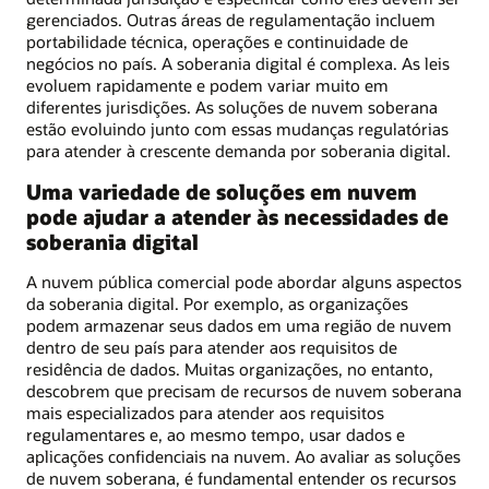
gerenciados. Outras áreas de regulamentação incluem
portabilidade técnica, operações e continuidade de
negócios no país. A soberania digital é complexa. As leis
evoluem rapidamente e podem variar muito em
diferentes jurisdições. As soluções de nuvem soberana
estão evoluindo junto com essas mudanças regulatórias
para atender à crescente demanda por soberania digital.
Uma variedade de soluções em nuvem
pode ajudar a atender às necessidades de
soberania digital
A nuvem pública comercial pode abordar alguns aspectos
da soberania digital. Por exemplo, as organizações
podem armazenar seus dados em uma região de nuvem
dentro de seu país para atender aos requisitos de
residência de dados. Muitas organizações, no entanto,
descobrem que precisam de recursos de nuvem soberana
mais especializados para atender aos requisitos
regulamentares e, ao mesmo tempo, usar dados e
aplicações confidenciais na nuvem. Ao avaliar as soluções
de nuvem soberana, é fundamental entender os recursos