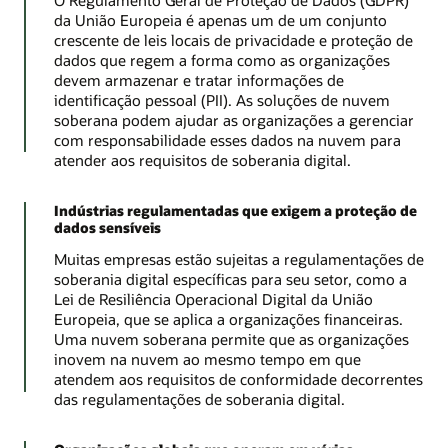
O Regulamento Geral de Proteção de Dados (GDPR)
da União Europeia é apenas um de um conjunto
crescente de leis locais de privacidade e proteção de
dados que regem a forma como as organizações
devem armazenar e tratar informações de
identificação pessoal (PII). As soluções de nuvem
soberana podem ajudar as organizações a gerenciar
com responsabilidade esses dados na nuvem para
atender aos requisitos de soberania digital.
Indústrias regulamentadas que exigem a proteção de
dados sensíveis
Muitas empresas estão sujeitas a regulamentações de
soberania digital específicas para seu setor, como a
Lei de Resiliência Operacional Digital da União
Europeia, que se aplica a organizações financeiras.
Uma nuvem soberana permite que as organizações
inovem na nuvem ao mesmo tempo em que
atendem aos requisitos de conformidade decorrentes
das regulamentações de soberania digital.