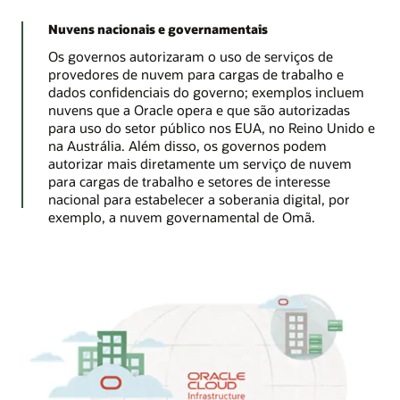
Nuvens nacionais e governamentais
Os governos autorizaram o uso de serviços de
provedores de nuvem para cargas de trabalho e
dados confidenciais do governo; exemplos incluem
nuvens que a Oracle opera e que são autorizadas
para uso do setor público nos EUA, no Reino Unido e
na Austrália. Além disso, os governos podem
autorizar mais diretamente um serviço de nuvem
para cargas de trabalho e setores de interesse
nacional para estabelecer a soberania digital, por
exemplo, a nuvem governamental de Omã.