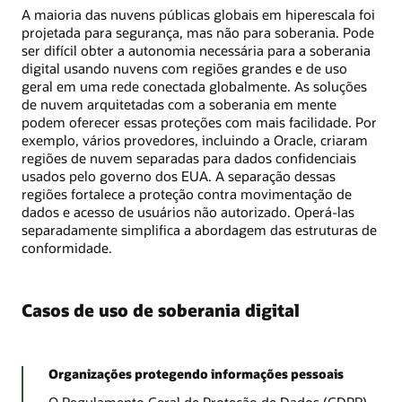
A maioria das nuvens públicas globais em hiperescala foi
projetada para segurança, mas não para soberania. Pode
ser difícil obter a autonomia necessária para a soberania
digital usando nuvens com regiões grandes e de uso
geral em uma rede conectada globalmente. As soluções
de nuvem arquitetadas com a soberania em mente
podem oferecer essas proteções com mais facilidade. Por
exemplo, vários provedores, incluindo a Oracle, criaram
regiões de nuvem separadas para dados confidenciais
usados ​​pelo governo dos EUA. A separação dessas
regiões fortalece a proteção contra movimentação de
dados e acesso de usuários não autorizado. Operá-las
separadamente simplifica a abordagem das estruturas de
conformidade.
Casos de uso de soberania digital
Organizações protegendo informações pessoais