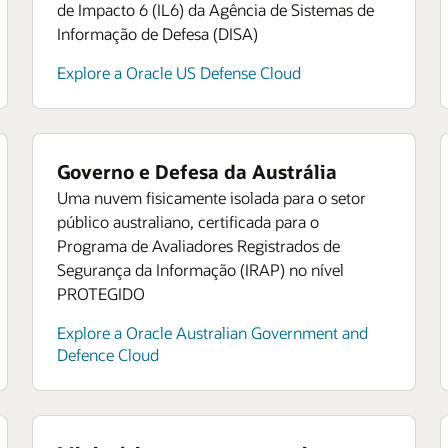
de Impacto 6 (IL6) da Agência de Sistemas de
Informação de Defesa (DISA)
Explore a Oracle US Defense Cloud
Governo e Defesa da Austrália
Uma nuvem fisicamente isolada para o setor
público australiano, certificada para o
Programa de Avaliadores Registrados de
Segurança da Informação (IRAP) no nível
PROTEGIDO
Explore a Oracle Australian Government and
Defence Cloud