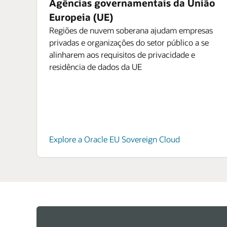
Agências governamentais da União
Europeia (UE)
Regiões de nuvem soberana ajudam empresas
privadas e organizações do setor público a se
alinharem aos requisitos de privacidade e
residência de dados da UE
Explore a Oracle EU Sovereign Cloud