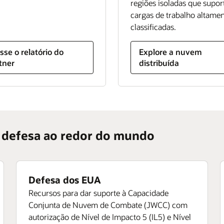
regiões isoladas que supo
cargas de trabalho altame
classificadas.
sse o relatório do
Explore a nuvem
tner
distribuída
 defesa ao redor do mundo
Defesa dos EUA
Recursos para dar suporte à Capacidade
Conjunta de Nuvem de Combate (JWCC) com
autorização de Nível de Impacto 5 (IL5) e Nível