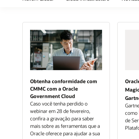
Obtenha conformidade com
Oracl
CMMC com a Oracle
Magic
Government Cloud
Gartn
Caso você tenha perdido o
Gartne
webinar em 28 de fevereiro,
como 
confira a gravação para saber
de Ser
mais sobre as ferramentas que a
Plata
Oracle oferece para ajudar a sua