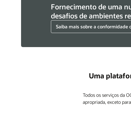
Fornecimento de uma nu
desafios de ambientes r
Saiba mais sobre a conformidade 
Uma platafo
Todos os serviços da O
apropriada, exceto para