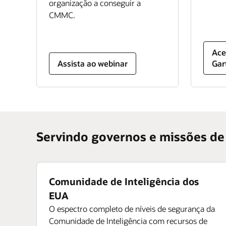
organização a conseguir a
CMMC.
Ace
Assista ao webinar
Gar
Servindo governos e missões de
Comunidade de Inteligência dos
EUA
O espectro completo de níveis de segurança da
Comunidade de Inteligência com recursos de