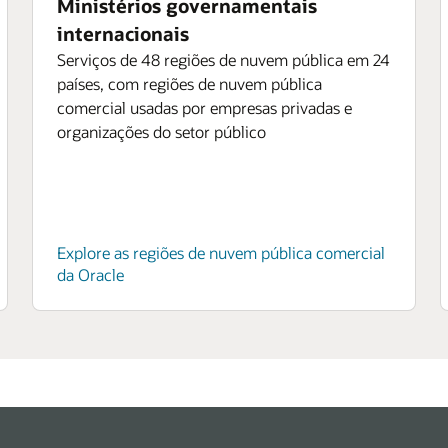
Ministérios governamentais
internacionais
Serviços de 48 regiões de nuvem pública em 24
países, com regiões de nuvem pública
comercial usadas por empresas privadas e
organizações do setor público
Explore as regiões de nuvem pública comercial
da Oracle