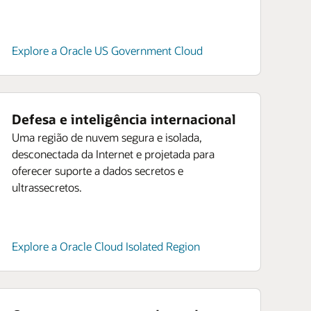
Explore a Oracle US Government Cloud
Defesa e inteligência internacional
Uma região de nuvem segura e isolada,
desconectada da Internet e projetada para
oferecer suporte a dados secretos e
ultrassecretos.
Explore a Oracle Cloud Isolated Region