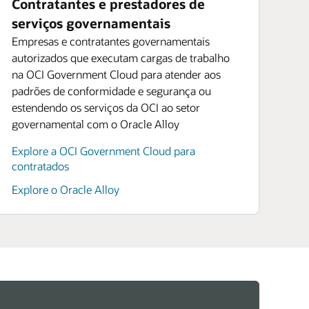
Contratantes e prestadores de
serviços governamentais
Empresas e contratantes governamentais
autorizados que executam cargas de trabalho
na OCI Government Cloud para atender aos
padrões de conformidade e segurança ou
estendendo os serviços da OCI ao setor
governamental com o Oracle Alloy
Explore a OCI Government Cloud para
contratados
Explore o Oracle Alloy