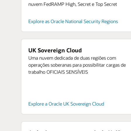
nuvem FedRAMP High, Secret e Top Secret
Explore as Oracle National Security Regions
UK Sovereign Cloud
Uma nuvem dedicada de duas regiões com
operações soberanas para possibilitar cargas de
trabalho OFICIAIS SENSÍVEIS
Explore a Oracle UK Sovereign Cloud