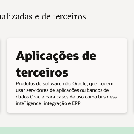
alizadas e de terceiros
Aplicações de
terceiros
Produtos de software não Oracle, que podem
usar servidores de aplicações ou bancos de
dados Oracle para casos de uso como business
intelligence, integração e ERP.