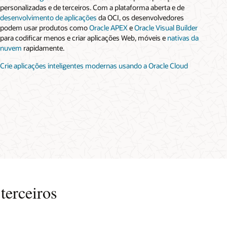
personalizadas e de terceiros. Com a plataforma aberta e de
desenvolvimento de aplicações
da OCI, os desenvolvedores
podem usar produtos como
Oracle APEX
e
Oracle Visual Builder
para codificar menos e criar aplicações Web, móveis e
nativas da
nuvem
rapidamente.
Crie aplicações inteligentes modernas usando a Oracle Cloud
terceiros