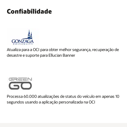
Confiabilidade
Atualiza para a OCI para obter melhor segurança, recuperação de
desastre e suporte para Ellucian Banner
Processa 60.000 atualizações de status do veículo em apenas 10
segundos usando a aplicação personalizada na OCI