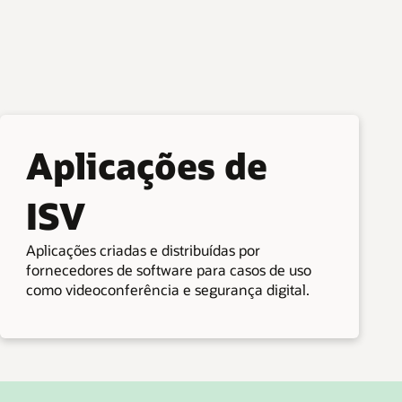
Aplicações de
ISV
Aplicações criadas e distribuídas por
fornecedores de software para casos de uso
como videoconferência e segurança digital.