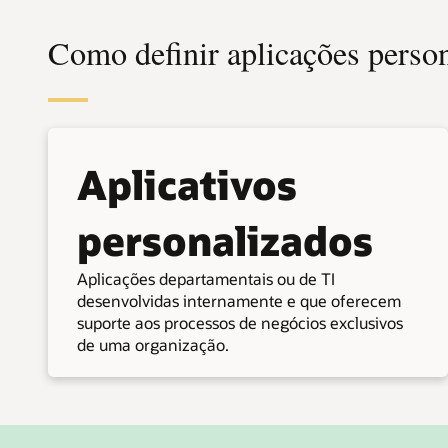
Como definir aplicações person
Aplicativos
personalizados
Aplicações departamentais ou de TI
desenvolvidas internamente e que oferecem
suporte aos processos de negócios exclusivos
de uma organização.