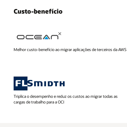
Custo-benefício
Melhor custo-benefício ao migrar aplicações de terceiros da AWS
Triplica o desempenho e reduz os custos ao migrar todas as
cargas de trabalho para a OCI