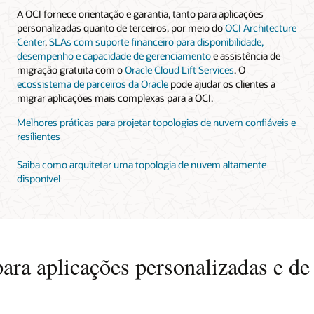
A OCI fornece orientação e garantia, tanto para aplicações
personalizadas quanto de terceiros, por meio do
OCI Architecture
Center
,
SLAs com suporte financeiro para disponibilidade,
desempenho e capacidade de gerenciamento
e assistência de
migração gratuita com o
Oracle Cloud Lift Services
. O
ecossistema de parceiros da Oracle
pode ajudar os clientes a
migrar aplicações mais complexas para a OCI.
Melhores práticas para projetar topologias de nuvem confiáveis e
resilientes
Saiba como arquitetar uma topologia de nuvem altamente
disponível
ara aplicações personalizadas e de 