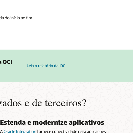
 do início ao fim.
a OCI
Leia o relatório da IDC
zados e de terceiros?
Estenda e modernize aplicativos
A
Oracle Integration
fornece conectividade para aplicações