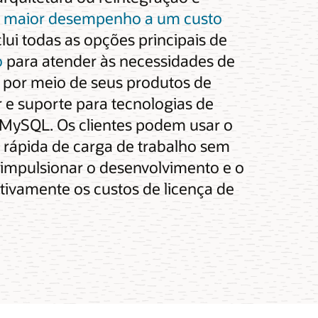
e maior desempenho a um custo
clui todas as opções principais de
o
para atender às necessidades de
o por meio de seus produtos de
 e suporte para tecnologias de
 MySQL. Os clientes podem usar o
rápida de carga de trabalho sem
a impulsionar o desenvolvimento e o
tivamente os custos de licença de