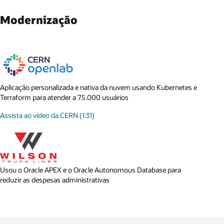
Modernização
Aplicação personalizada e nativa da nuvem usando Kubernetes e
Terraform para atender a 75.000 usuários
Assista ao vídeo da CERN (1:31)
Usou o Oracle APEX e o Oracle Autonomous Database para
reduzir as despesas administrativas