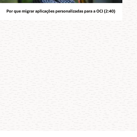
Por que migrar aplicações personalizadas para a OCI (2:40)