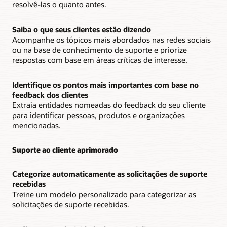
resolvê-las o quanto antes.
Saiba o que seus clientes estão dizendo
Acompanhe os tópicos mais abordados nas redes sociais
ou na base de conhecimento de suporte e priorize
respostas com base em áreas críticas de interesse.
Identifique os pontos mais importantes com base no
feedback dos clientes
Extraia entidades nomeadas do feedback do seu cliente
para identificar pessoas, produtos e organizações
mencionadas.
Suporte ao cliente aprimorado
Categorize automaticamente as solicitações de suporte
recebidas
Treine um modelo personalizado para categorizar as
solicitações de suporte recebidas.