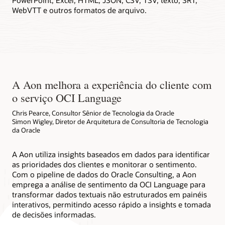
WebVTT e outros formatos de arquivo.
A Aon melhora a experiência do cliente com
o serviço OCI Language
Chris Pearce, Consultor Sênior de Tecnologia da Oracle
Simon Wigley, Diretor de Arquitetura de Consultoria de Tecnologia
da Oracle
A Aon utiliza insights baseados em dados para identificar
as prioridades dos clientes e monitorar o sentimento.
Com o pipeline de dados do Oracle Consulting, a Aon
emprega a análise de sentimento da OCI Language para
transformar dados textuais não estruturados em painéis
interativos, permitindo acesso rápido a insights e tomada
de decisões informadas.