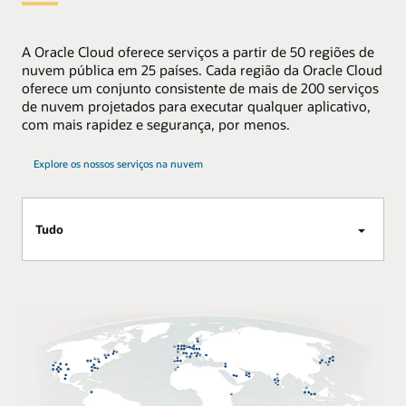
A Oracle Cloud oferece serviços a partir de 50 regiões de
nuvem pública em 25 países. Cada região da Oracle Cloud
oferece um conjunto consistente de mais de 200 serviços
de nuvem projetados para executar qualquer aplicativo,
com mais rapidez e segurança, por menos.
Explore os nossos serviços na nuvem
Tudo