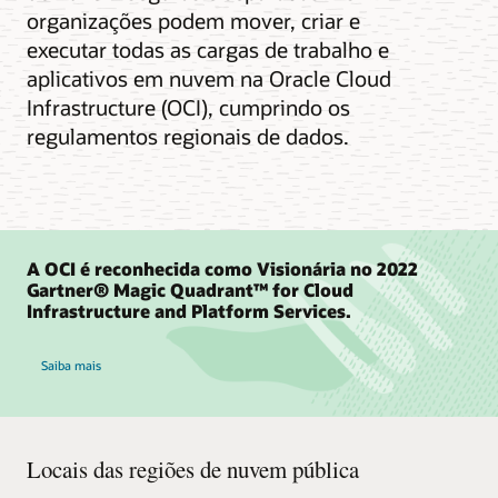
organizações podem mover, criar e
executar todas as cargas de trabalho e
aplicativos em nuvem na Oracle Cloud
Infrastructure (OCI), cumprindo os
regulamentos regionais de dados.
A OCI é reconhecida como Visionária no 2022
Gartner® Magic Quadrant™ for Cloud
Infrastructure and Platform Services.
Saiba mais
Locais das regiões de nuvem pública