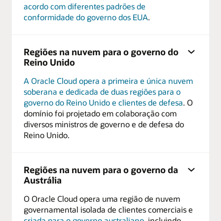
acordo com diferentes padrões de
conformidade do governo dos EUA
.
Regiões na nuvem para o governo do
Reino Unido
A Oracle Cloud opera a primeira e única nuvem
soberana e dedicada de duas regiões para o
governo do Reino Unido e clientes de defesa
. O
domínio foi projetado em colaboração com
diversos ministros de governo e de defesa do
Reino Unido.
Regiões na nuvem para o governo da
Austrália
O Oracle Cloud opera uma região de nuvem
governamental isolada de clientes comerciais e
criada para o governo australiano
, incluindo