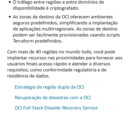
O tráfego entre regiões e entre domínios de
disponibilidade é criptografado.
As zonas de destino da OCI oferecem ambientes
seguros predefinidos, simplificando a implantação
de aplicações multirregionais. As zonas de destino
podem ser facilmente provisionadas usando scripts
Terraform predefinidos.
Com mais de 40 regiões no mundo todo, você pode
implantar recursos nas proximidades para fornecer aos
usuários finais acesso rápido e atender a diversos
requisitos, como conformidade regulatória e de
residência de dados.
Estratégia de região dupla da OCI
Recuperação de desastres com a OCI
OCI Full Stack Disaster Recovery Service