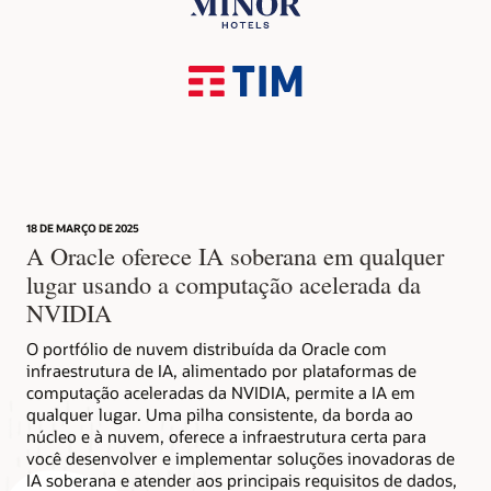
18 DE MARÇO DE 2025
A Oracle oferece IA soberana em qualquer
lugar usando a computação acelerada da
NVIDIA
O portfólio de nuvem distribuída da Oracle com
infraestrutura de IA, alimentado por plataformas de
computação aceleradas da NVIDIA, permite a IA em
qualquer lugar. Uma pilha consistente, da borda ao
núcleo e à nuvem, oferece a infraestrutura certa para
você desenvolver e implementar soluções inovadoras de
IA soberana e atender aos principais requisitos de dados,