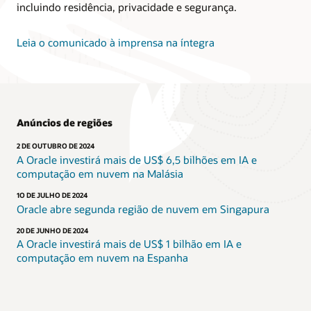
incluindo residência, privacidade e segurança.
Leia o comunicado à imprensa na íntegra
Anúncios de regiões
2 DE OUTUBRO DE 2024
A Oracle investirá mais de US$ 6,5 bilhões em IA e
computação em nuvem na Malásia
1O DE JULHO DE 2024
Oracle abre segunda região de nuvem em Singapura
20 DE JUNHO DE 2024
A Oracle investirá mais de US$ 1 bilhão em IA e
computação em nuvem na Espanha