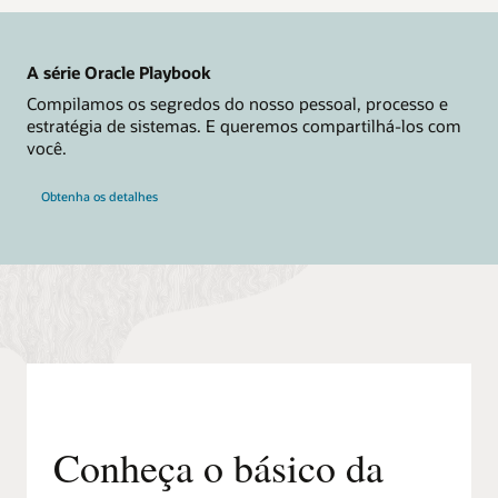
A série Oracle Playbook
Compilamos os segredos do nosso pessoal, processo e
estratégia de sistemas. E queremos compartilhá-los com
você.
Obtenha os detalhes
Conheça o básico da