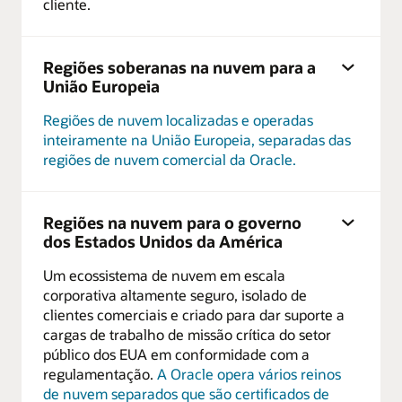
cliente.
Regiões soberanas na nuvem para a
União Europeia
Regiões de nuvem localizadas e operadas
inteiramente na União Europeia, separadas das
regiões de nuvem comercial da Oracle.
Regiões na nuvem para o governo
dos Estados Unidos da América
Um ecossistema de nuvem em escala
corporativa altamente seguro, isolado de
clientes comerciais e criado para dar suporte a
cargas de trabalho de missão crítica do setor
público dos EUA em conformidade com a
regulamentação.
A Oracle opera vários reinos
de nuvem separados que são certificados de