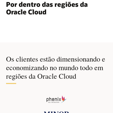
Por dentro das regiões da
Oracle Cloud
Os clientes estão dimensionando e
economizando no mundo todo em
regiões da Oracle Cloud