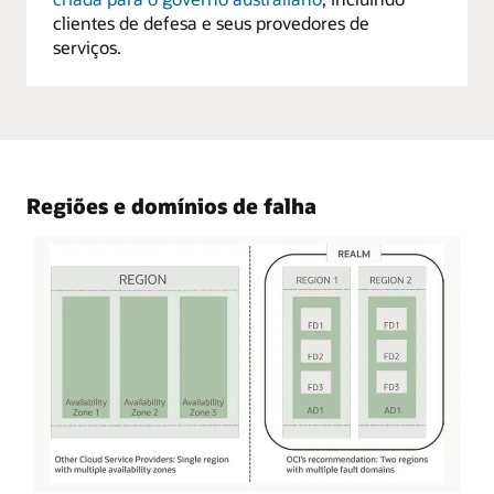
clientes de defesa e seus provedores de
serviços.
Regiões e domínios de falha