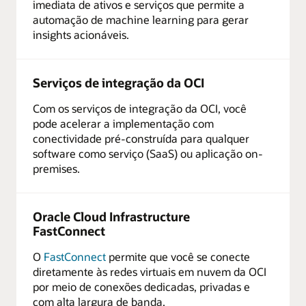
imediata de ativos e serviços que permite a
automação de machine learning para gerar
insights acionáveis.
Serviços de integração da OCI
Com os serviços de integração da OCI, você
pode acelerar a implementação com
conectividade pré-construída para qualquer
software como serviço (SaaS) ou aplicação on-
premises.
Oracle Cloud Infrastructure
FastConnect
O
FastConnect
permite que você se conecte
diretamente às redes virtuais em nuvem da OCI
por meio de conexões dedicadas, privadas e
com alta largura de banda.