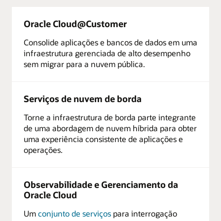
Oracle Cloud@Customer
Consolide aplicações e bancos de dados em uma
infraestrutura gerenciada de alto desempenho
sem migrar para a nuvem pública.
Serviços de nuvem de borda
Torne a infraestrutura de borda parte integrante
de uma abordagem de nuvem híbrida para obter
uma experiência consistente de aplicações e
operações.
Observabilidade e Gerenciamento da
Oracle Cloud
Um
conjunto de serviços
para interrogação