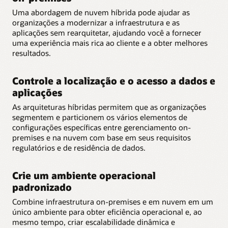
Uma abordagem de nuvem híbrida pode ajudar as
organizações a modernizar a infraestrutura e as
aplicações sem rearquitetar, ajudando você a fornecer
uma experiência mais rica ao cliente e a obter melhores
resultados.
Controle a localização e o acesso a dados e
aplicações
As arquiteturas híbridas permitem que as organizações
segmentem e particionem os vários elementos de
configurações específicas entre gerenciamento on-
premises e na nuvem com base em seus requisitos
regulatórios e de residência de dados.
Crie um ambiente operacional
padronizado
Combine infraestrutura on-premises e em nuvem em um
único ambiente para obter eficiência operacional e, ao
mesmo tempo, criar escalabilidade dinâmica e