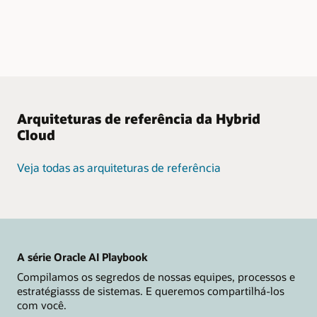
Arquiteturas de referência da Hybrid
Cloud
Veja todas as arquiteturas de referência
A série Oracle AI Playbook
Compilamos os segredos de nossas equipes, processos e
estratégiasss de sistemas. E queremos compartilhá-los
com você.