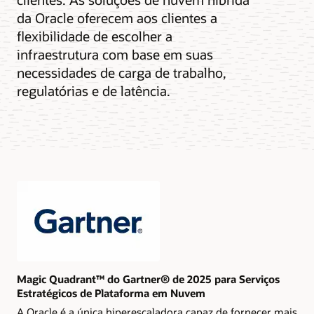
da Oracle oferecem aos clientes a
flexibilidade de escolher a
infraestrutura com base em suas
necessidades de carga de trabalho,
regulatórias e de latência.
Magic Quadrant™ do Gartner® de 2025 para Serviços
Estratégicos de Plataforma em Nuvem
A Oracle é a única hiperescaladora capaz de fornecer mais