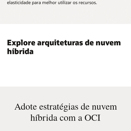
elasticidade para melhor utilizar os recursos.
Explore arquiteturas de nuvem
híbrida
Adote estratégias de nuvem
híbrida com a OCI