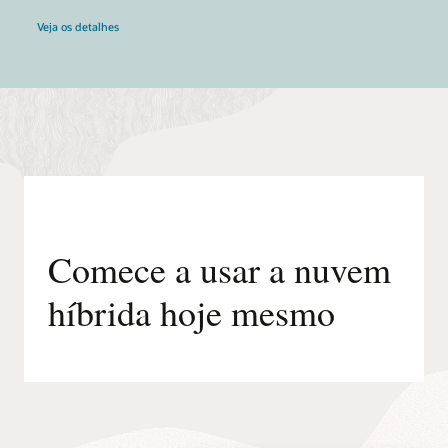
Veja os detalhes
Comece a usar a nuvem
híbrida hoje mesmo