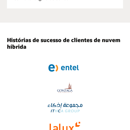
Histórias de sucesso de clientes de nuvem
híbrida