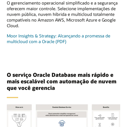
O gerenciamento operacional simplificado e a segurança
oferecem maior controle. Selecione implementações de
nuvem pública, nuvem híbrida e multicloud totalmente
compatíveis no Amazon AWS, Microsoft Azure e Google
Cloud.
Moor Insights & Strategy: Alcançando a promessa de
multicloud com a Oracle (PDF)
O serviço Oracle Database mais rápido e
mais escalável com automação de nuvem
que você gerencia