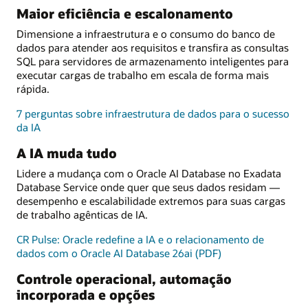
Maior eficiência e escalonamento
Dimensione a infraestrutura e o consumo do banco de
dados para atender aos requisitos e transfira as consultas
SQL para servidores de armazenamento inteligentes para
executar cargas de trabalho em escala de forma mais
rápida.
7 perguntas sobre infraestrutura de dados para o sucesso
da IA
A IA muda tudo
Lidere a mudança com o Oracle AI Database no Exadata
Database Service onde quer que seus dados residam —
desempenho e escalabilidade extremos para suas cargas
de trabalho agênticas de IA.
CR Pulse: Oracle redefine a IA e o relacionamento de
dados com o Oracle AI Database 26ai (PDF)
Controle operacional, automação
incorporada e opções