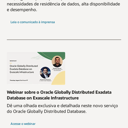
necessidades de residência de dados, alta disponibilidade
e desempenho.
Leia o comunicado à imprensa
Webinar sobre o Oracle Globally Distributed Exadata
Database on Exascale Infrastructure
Dê uma olhada exclusiva e detalhada neste novo serviço
do Oracle Globally Distributed Database.
Acesse o webinar