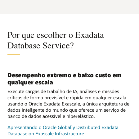
Por que escolher o Exadata
Database Service?
Desempenho extremo e baixo custo em
qualquer escala
Execute cargas de trabalho de IA, análises e missões
críticas de forma previsível e rápida em qualquer escala
usando o Oracle Exadata Exascale, a única arquitetura de
dados inteligente do mundo que oferece um serviço de
banco de dados acessível e hiperelástico.
Apresentando o Oracle Globally Distributed Exadata
Database on Exascale Infrastructure