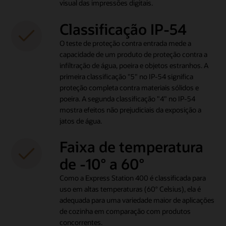
visual das impressões digitais.
Classificação IP-54
O teste de proteção contra entrada mede a
capacidade de um produto de proteção contra a
infiltração de água, poeira e objetos estranhos. A
primeira classificação "5" no IP-54 significa
proteção completa contra materiais sólidos e
poeira. A segunda classificação "4" no IP-54
mostra efeitos não prejudiciais da exposição a
jatos de água.
Faixa de temperatura
de -10° a 60°
Como a Express Station 400 é classificada para
uso em altas temperaturas (60° Celsius), ela é
adequada para uma variedade maior de aplicações
de cozinha em comparação com produtos
concorrentes.