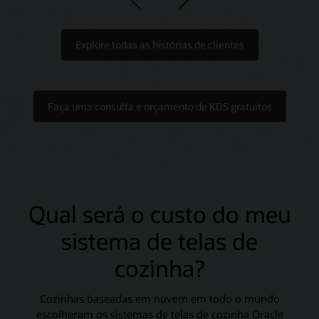
Previous
Next
Explore todas as histórias de clientes
Faça uma consulta e orçamento de KDS gratuitos
Qual será o custo do meu
sistema de telas de
cozinha?
Cozinhas baseadas em nuvem em todo o mundo
escolheram os sistemas de telas de cozinha Oracle