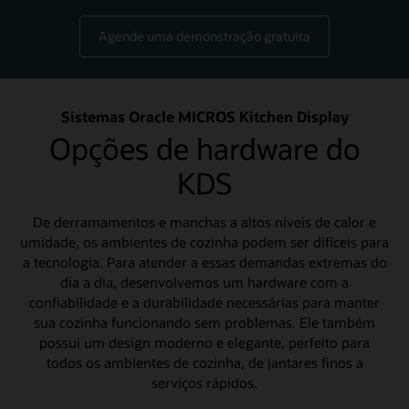
Agende uma demonstração gratuita
Sistemas Oracle MICROS Kitchen Display
Opções de hardware do
KDS
De derramamentos e manchas a altos níveis de calor e
umidade, os ambientes de cozinha podem ser difíceis para
a tecnologia. Para atender a essas demandas extremas do
dia a dia, desenvolvemos um hardware com a
confiabilidade e a durabilidade necessárias para manter
sua cozinha funcionando sem problemas. Ele também
possui um design moderno e elegante, perfeito para
todos os ambientes de cozinha, de jantares finos a
serviços rápidos.