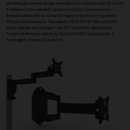
alimentação interna, design sem abertura e classificação IP-54, ele
é vedado contra umidade, gordura e outros contaminantes
transportados pelo ar, tornando seguro colocá-lo em qualquer
estação de preparação. Seu padrão VESA 100 do setor permite
várias opções de montagem do KDS e também apresenta a
função de liberação rápida do Oracle MICROS para permitir a
montagem simples do suporte.