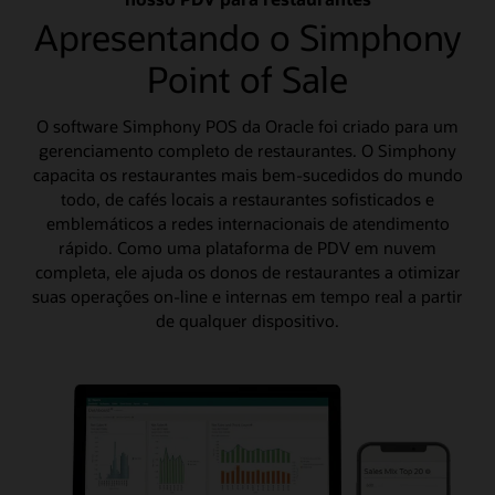
Apresentando o Simphony
Point of Sale
O software Simphony POS da Oracle foi criado para um
gerenciamento completo de restaurantes. O Simphony
capacita os restaurantes mais bem-sucedidos do mundo
todo, de cafés locais a restaurantes sofisticados e
emblemáticos a redes internacionais de atendimento
rápido. Como uma plataforma de PDV em nuvem
completa, ele ajuda os donos de restaurantes a otimizar
suas operações on-line e internas em tempo real a partir
de qualquer dispositivo.