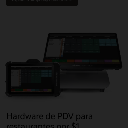
Hardware de PDV para
restaurantes por $1