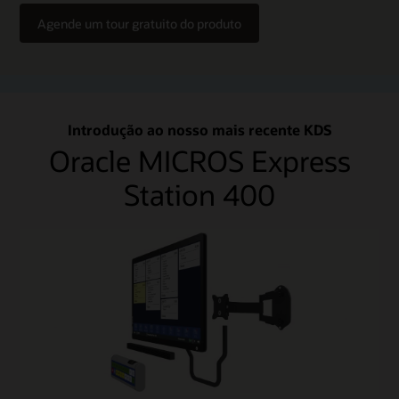
Agende um tour gratuito do produto
Introdução ao nosso mais recente KDS
Oracle MICROS Express
Station 400