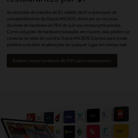
As estações de trabalho de $1, tablets de $1 e quiosques de
autoatendimento do Oracle MICROS oferecem os recursos
duráveis de hardware de PDV de que seu restaurante precisa.
Como soluções de hardware baseadas em nuvem, elas podem se
conectar às telas de cozinha Oracle MICROS Express para enviar
pedidos e receber atualizações de qualquer lugar em tempo real.
Explore nosso hardware de PDV para restaurantes