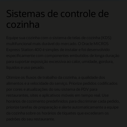
Sistemas de controle de
cozinha
Equipe sua cozinha com o sistema de telas de cozinha (KDS)
multifuncional mais durável do mercado. O Oracle MICROS
Express Station 400 é simples de instalar e foi desenvolvido
especificamente com componentes embutidos de longa duração
para suportar exposição excessiva ao calor, umidade, gordura,
líquidos e uso pesado.
Otimize os fluxos de trabalho da cozinha, a qualidade dos
alimentos e a velocidade do serviço. Priorize pedidos codificados
por cores e atualizações do seu sistema de PDV para
restaurantes, sites e aplicativos móveis em tempo real. Use
horários de cozimento predefinidos para discriminar cada pedido,
priorize tarefas de preparação e alerte automaticamente a equipe
da cozinha sobre os horários de tíquetes que excederam os
padrões do seu restaurante.