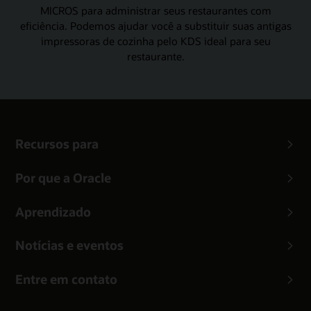
MICROS para administrar seus restaurantes com
eficiência. Podemos ajudar você a substituir suas antigas
impressoras de cozinha pelo KDS ideal para seu
restaurante.
Recursos para
Por que a Oracle
Aprendizado
Notícias e eventos
Entre em contato