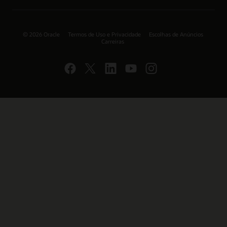
© 2026 Oracle
Termos de Uso e Privacidade
Escolhas de Anúncios
Carreiras