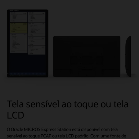
Tela sensível ao toque ou tela
LCD
O Oracle MICROS Express Station está disponível com tela
sensível ao toque PCAP ou tela LCD padrão. Com uma fonte de