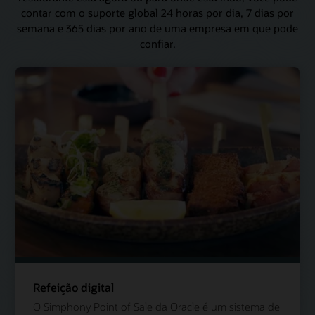
contar com o suporte global 24 horas por dia, 7 dias por
semana e 365 dias por ano de uma empresa em que pode
confiar.
Refeição digital
O Simphony Point of Sale da Oracle é um sistema de