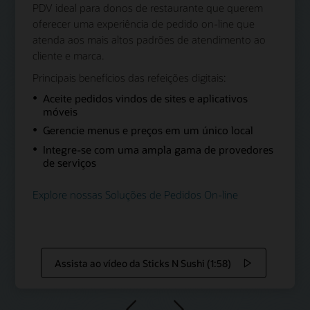
PDV ideal para donos de restaurante que querem
oferecer uma experiência de pedido on-line que
atenda aos mais altos padrões de atendimento ao
cliente e marca.
Principais benefícios das refeições digitais:
Aceite pedidos vindos de sites e aplicativos
móveis
Gerencie menus e preços em um único local
Integre-se com uma ampla gama de provedores
de serviços
Explore nossas Soluções de Pedidos On-line
Assista ao vídeo da Sticks N Sushi (1:58)