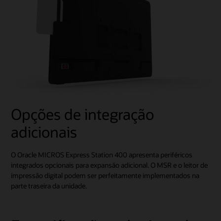
Opções de integração
adicionais
O Oracle MICROS Express Station 400 apresenta periféricos
integrados opcionais para expansão adicional. O MSR e o leitor de
impressão digital podem ser perfeitamente implementados na
parte traseira da unidade.