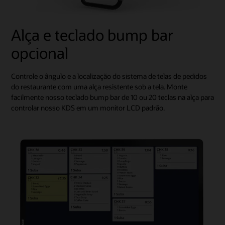
Alça e teclado bump bar
opcional
Controle o ângulo e a localização do sistema de telas de pedidos
do restaurante com uma alça resistente sob a tela. Monte
facilmente nosso teclado bump bar de 10 ou 20 teclas na alça para
controlar nosso KDS em um monitor LCD padrão.