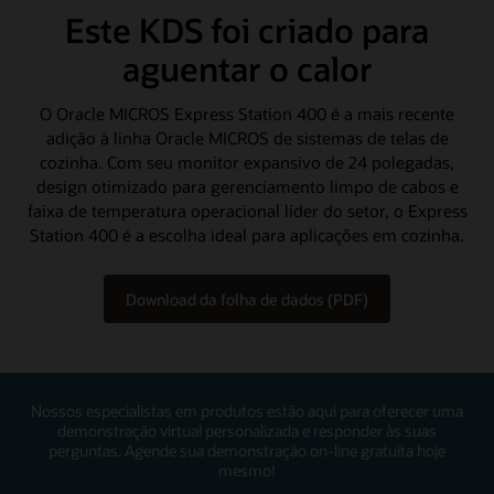
Este KDS foi criado para
aguentar o calor
O Oracle MICROS Express Station 400 é a mais recente
adição à linha Oracle MICROS de sistemas de telas de
cozinha. Com seu monitor expansivo de 24 polegadas,
design otimizado para gerenciamento limpo de cabos e
faixa de temperatura operacional líder do setor, o Express
Station 400 é a escolha ideal para aplicações em cozinha.
Download da folha de dados (PDF)
Nossos especialistas em produtos estão aqui para oferecer uma
demonstração virtual personalizada e responder às suas
perguntas. Agende sua demonstração on-line gratuita hoje
mesmo!