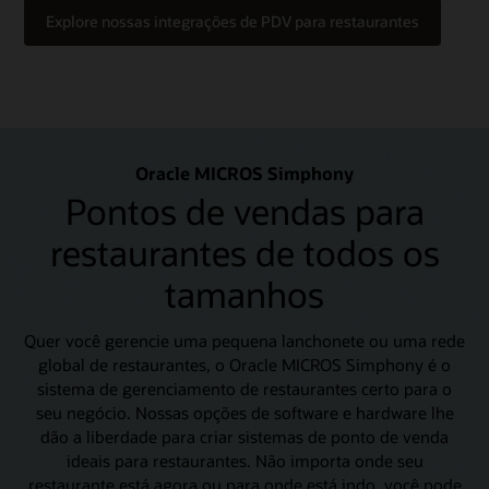
Explore nossas integrações de PDV para restaurantes
Oracle MICROS Simphony
Pontos de vendas para
restaurantes de todos os
tamanhos
Quer você gerencie uma pequena lanchonete ou uma rede
global de restaurantes, o Oracle MICROS Simphony é o
sistema de gerenciamento de restaurantes certo para o
seu negócio. Nossas opções de software e hardware lhe
dão a liberdade para criar sistemas de ponto de venda
ideais para restaurantes. Não importa onde seu
restaurante está agora ou para onde está indo, você pode