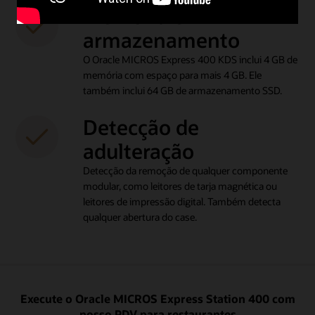
Memória e
armazenamento
O Oracle MICROS Express 400 KDS inclui 4 GB de
memória com espaço para mais 4 GB. Ele
também inclui 64 GB de armazenamento SSD.
Detecção de
adulteração
Detecção da remoção de qualquer componente
modular, como leitores de tarja magnética ou
leitores de impressão digital. Também detecta
qualquer abertura do case.
Execute o Oracle MICROS Express Station 400 com
nosso PDV para restaurantes