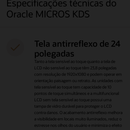
Especificações técnicas do
Oracle MICROS KDS
Tela antirreflexo de 24
polegadas
Tanto a tela sensível ao toque quanto a tela de
LCD não sensível ao toque têm 23,8 polegadas
com resolução de 1920x1080 e podem operar em
orientação paisagem ou retrato. As unidades com
tela sensível ao toque tem capacidade de 10
pontos de toque simultâneos e a multifuncional
LCD sem tela sensível ao toque possui uma
tampa de vidro durável para proteger o LCD
contra danos. O acabamento antirreflexo melhora
a visibilidade em locais muito iluminados, reduz o
estresse nos olhos do usuário e minimiza o efeito