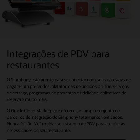
Integrações de PDV para
restaurantes
O Simphony está pronto para se conectar com seus gateways de
pagamento preferidos, plataformas de pedidos on-line, serviços
de entrega, programas de presentes e fidelidade, aplicativos de
reserva e muito mais.
O Oracle Cloud Marketplace oferece um amplo conjunto de
parceiros de integração do Simphony totalmente verificados.
Nunca foi tão fácil moldar seu sistema de PDV para atender às
necessidades do seu restaurante.