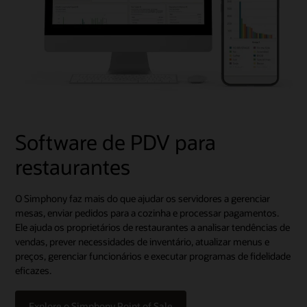
Software de PDV para
restaurantes
O Simphony faz mais do que ajudar os servidores a gerenciar
mesas, enviar pedidos para a cozinha e processar pagamentos.
Ele ajuda os proprietários de restaurantes a analisar tendências de
vendas, prever necessidades de inventário, atualizar menus e
preços, gerenciar funcionários e executar programas de fidelidade
eficazes.
Explore o Simphony Point of Sale