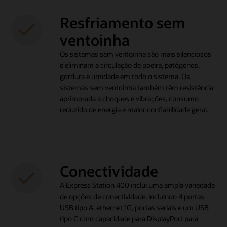
Resfriamento sem
ventoinha
Os sistemas sem ventoinha são mais silenciosos
e eliminam a circulação de poeira, patógenos,
gordura e umidade em todo o sistema. Os
sistemas sem ventoinha também têm resistência
aprimorada a choques e vibrações, consumo
reduzido de energia e maior confiabilidade geral.
Conectividade
A Express Station 400 inclui uma ampla variedade
de opções de conectividade, incluindo 4 portas
USB tipo A, ethernet 1G, portas seriais e um USB
tipo C com capacidade para DisplayPort para