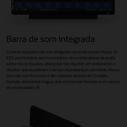
Barra de som integrada
Conecte uma barra de som integrada opcional à parte inferior do
KDS para fornecer aos funcionários da cozinha alertas de áudio
sobre novos tíquetes, alterações nos tíquetes em andamento e
tíquetes que excederam o tempo de preparação permitido. Nossa
barra de som fina inclui 2 alto-falantes estéreo de 2,5 watts,
frontais, resistentes à água, dois microfones frontais e um sensor
de proximidade I/R.