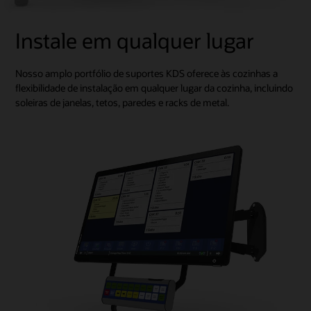
Instale em qualquer lugar
Nosso amplo portfólio de suportes KDS oferece às cozinhas a
flexibilidade de instalação em qualquer lugar da cozinha, incluindo
soleiras de janelas, tetos, paredes e racks de metal.