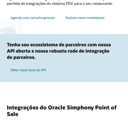
perfeita de integrações do sistema PDV para o seu restaurante.
Agende uma consulta gratuita
Explore nosso marketplace
Tenha seu ecossistema de parceiros com nossa
API aberta e nossa robusta rede de integração
de parceiros.
Obter nosso Guia da API
Integrações do Oracle Simphony Point of
Sale