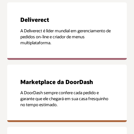
Deliverect
A Deliverect é líder mundial em gerenciamento de
pedidos on-line e criador de menus
multiplataforma.
Marketplace da DoorDash
A DoorDash sempre confere cada pedido e
garante que ele chegará em sua casa fresquinho
no tempo estimado.