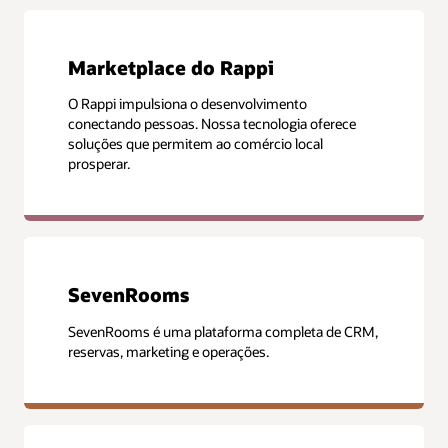
Marketplace do Rappi
O Rappi impulsiona o desenvolvimento
conectando pessoas. Nossa tecnologia oferece
soluções que permitem ao comércio local
prosperar.
SevenRooms
SevenRooms é uma plataforma completa de CRM,
reservas, marketing e operações.