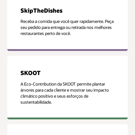
SkipTheDishes
Receba a comida que você quer rapidamente. Peça
seu pedido para entrega ou retirada nos melhores
restaurantes perto de você.
SKOOT
A Eco-Contribution da SKOOT permite plantar
árvores para cada cliente e mostrar seu impacto
climático positivo e seus esforços de
sustentabilidade.