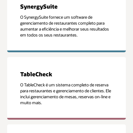
SynergySuite
O SynergySuite fornece um software de
gerenciamento de restaurantes completo para
aumentar a eficiência e melhorar seus resultados
em todos os seus restaurantes.
TableCheck
O TableCheck é um sistema completo de reserva
para restaurantes e gerenciamento de clientes. Ele
inclui gerenciamento de mesas, reservas on-line e
muito mais.