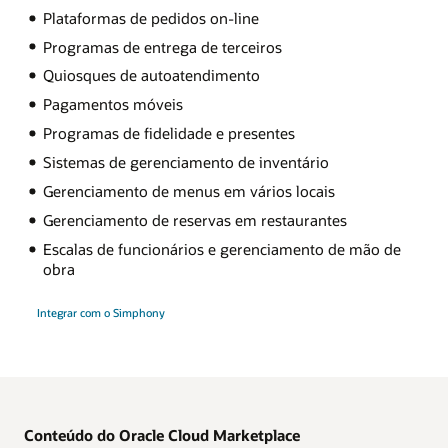
Plataformas de pedidos on-line
Programas de entrega de terceiros
Quiosques de autoatendimento
Pagamentos móveis
Programas de fidelidade e presentes
Sistemas de gerenciamento de inventário
Gerenciamento de menus em vários locais
Gerenciamento de reservas em restaurantes
Escalas de funcionários e gerenciamento de mão de
obra
Integrar com o Simphony
Conteúdo do Oracle Cloud Marketplace