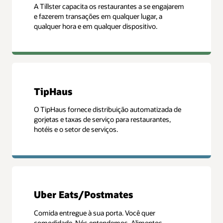
A Tillster capacita os restaurantes a se engajarem
e fazerem transações em qualquer lugar, a
qualquer hora e em qualquer dispositivo.
TipHaus
O TipHaus fornece distribuição automatizada de
gorjetas e taxas de serviço para restaurantes,
hotéis e o setor de serviços.
Uber Eats/Postmates
Comida entregue à sua porta. Você quer
comodidade. Nós entendemos. Alimentos,