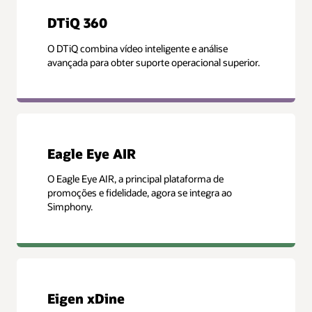
DTiQ 360
O DTiQ combina vídeo inteligente e análise
avançada para obter suporte operacional superior.
Eagle Eye AIR
O Eagle Eye AIR, a principal plataforma de
promoções e fidelidade, agora se integra ao
Simphony.
Eigen xDine