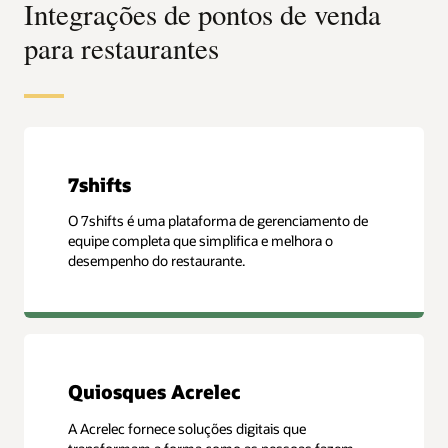
Integrações de pontos de venda
para restaurantes
7shifts
O 7shifts é uma plataforma de gerenciamento de
equipe completa que simplifica e melhora o
desempenho do restaurante.
Quiosques Acrelec
A Acrelec fornece soluções digitais que