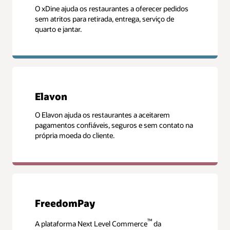
O xDine ajuda os restaurantes a oferecer pedidos
sem atritos para retirada, entrega, serviço de
quarto e jantar.
Elavon
O Elavon ajuda os restaurantes a aceitarem
pagamentos confiáveis, seguros e sem contato na
própria moeda do cliente.
FreedomPay
™
A plataforma Next Level Commerce
da