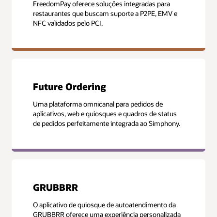
FreedomPay oferece soluções integradas para
restaurantes que buscam suporte a P2PE, EMV e
NFC validados pelo PCI.
Future Ordering
Uma plataforma omnicanal para pedidos de
aplicativos, web e quiosques e quadros de status
de pedidos perfeitamente integrada ao Simphony.
GRUBBRR
O aplicativo de quiosque de autoatendimento da
GRUBBRR oferece uma experiência personalizada