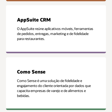
AppSuite CRM
O AppSuite reúne aplicativos móveis, ferramentas
de pedidos, entregas, marketing e de fidelidade
para restaurantes.
Como Sense
Como Sense é uma solução de fidelidade e
engajamento do cliente orientada por dados que
capacita empresas de varejo e de alimentos e
bebidas.