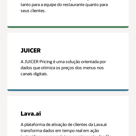
tanto para a equipe do restaurante quanto para
seus clientes.
JUICER
A JUICER Pricing é uma solução orientada por
dados que otimiza os preços dos menus nos
canais digitais.
Lava.ai
A plataforma de ativação de clientes da Lava.ai
transforma dados em tempo real em ação