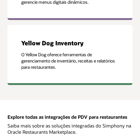
gerencie menus digitais dinâmicos.
Yellow Dog Inventory
O Yellow Dog oferece ferramentas de
gerenciamento de inventário, receitas e relatórios
para restaurantes.
Explore todas as integrações de PDV para restaurantes
Saiba mais sobre as soluções integradas do Simphony na
Oracle Restaurants Marketplace.