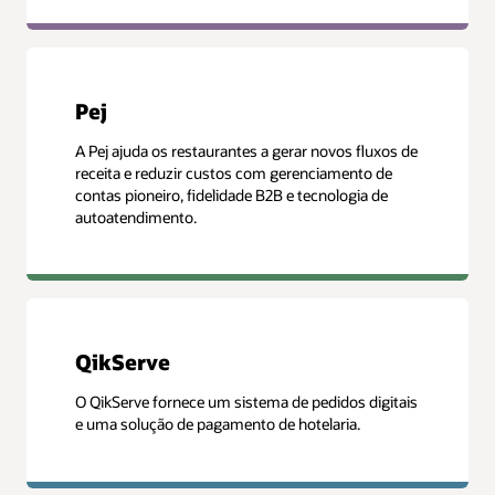
Pej
A Pej ajuda os restaurantes a gerar novos fluxos de
receita e reduzir custos com gerenciamento de
contas pioneiro, fidelidade B2B e tecnologia de
autoatendimento.
QikServe
O QikServe fornece um sistema de pedidos digitais
e uma solução de pagamento de hotelaria.