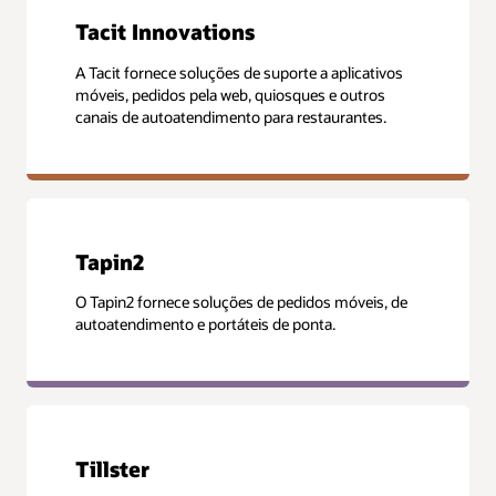
Tacit Innovations
A Tacit fornece soluções de suporte a aplicativos
móveis, pedidos pela web, quiosques e outros
canais de autoatendimento para restaurantes.
Tapin2
O Tapin2 fornece soluções de pedidos móveis, de
autoatendimento e portáteis de ponta.
Tillster