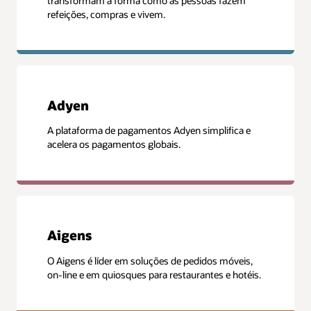
transformam a forma como as pessoas fazem
refeições, compras e vivem.
Adyen
A plataforma de pagamentos Adyen simplifica e
acelera os pagamentos globais.
Aigens
O Aigens é líder em soluções de pedidos móveis,
on-line e em quiosques para restaurantes e hotéis.