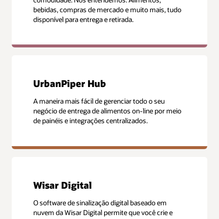
bebidas, compras de mercado e muito mais, tudo
disponível para entrega e retirada.
UrbanPiper Hub
A maneira mais fácil de gerenciar todo o seu
negócio de entrega de alimentos on-line por meio
de painéis e integrações centralizados.
Wisar Digital
O software de sinalização digital baseado em
nuvem da Wisar Digital permite que você crie e