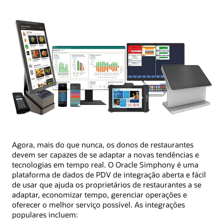
Agora, mais do que nunca, os donos de restaurantes
devem ser capazes de se adaptar a novas tendências e
tecnologias em tempo real. O Oracle Simphony é uma
plataforma de dados de PDV de integração aberta e fácil
de usar que ajuda os proprietários de restaurantes a se
adaptar, economizar tempo, gerenciar operações e
oferecer o melhor serviço possível. As integrações
populares incluem: