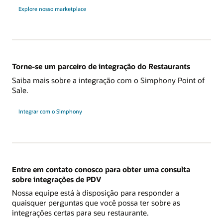
Explore nosso marketplace
Torne-se um parceiro de integração do Restaurants
Saiba mais sobre a integração com o Simphony Point of
Sale.
Integrar com o Simphony
Entre em contato conosco para obter uma consulta
sobre integrações de PDV
Nossa equipe está à disposição para responder a
quaisquer perguntas que você possa ter sobre as
integrações certas para seu restaurante.