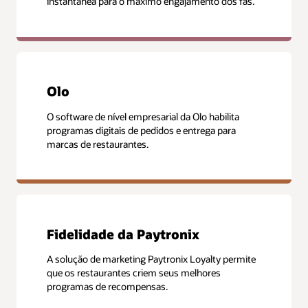
instantânea para o máximo engajamento dos fãs.
Olo
O software de nível empresarial da Olo habilita
programas digitais de pedidos e entrega para
marcas de restaurantes.
Fidelidade da Paytronix
A solução de marketing Paytronix Loyalty permite
que os restaurantes criem seus melhores
programas de recompensas.