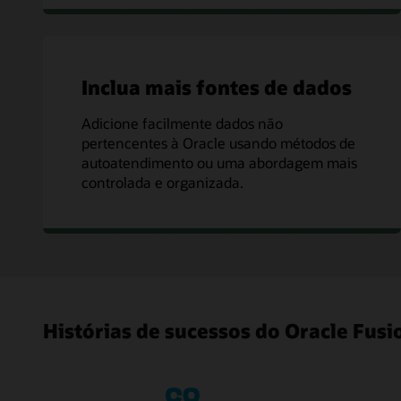
Inclua mais fontes de dados
Adicione facilmente dados não
pertencentes à Oracle usando métodos de
autoatendimento ou uma abordagem mais
controlada e organizada.
Histórias de sucessos do Oracle Fus