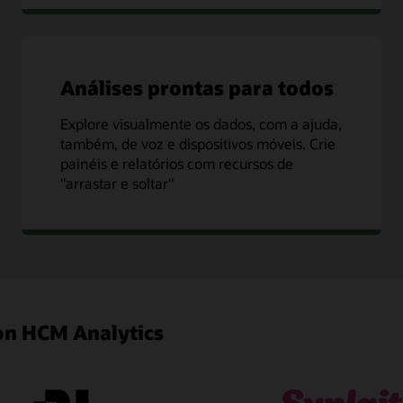
Análises prontas para todos
Explore visualmente os dados, com a ajuda,
também, de voz e dispositivos móveis. Crie
painéis e relatórios com recursos de
"arrastar e soltar"
ion HCM Analytics