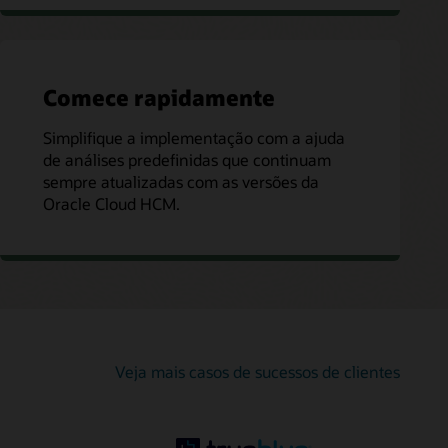
Comece rapidamente
Simplifique a implementação com a ajuda
de análises predefinidas que continuam
sempre atualizadas com as versões da
Oracle Cloud HCM.
Veja mais casos de sucessos de clientes