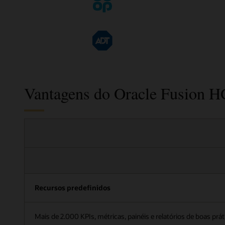
Vantagens do Oracle Fusion H
Recursos predefinidos
Mais de 2.000 KPIs, métricas, painéis e relatórios de boas prá