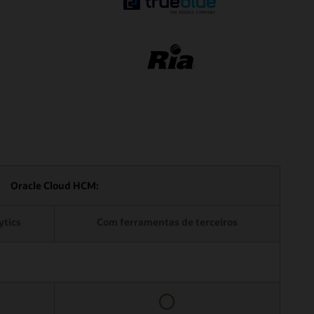
Oracle Cloud HCM:
ytics
Com ferramentas de terceiros