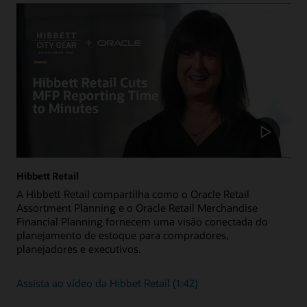
Hibbett Retail
A Hibbett Retail compartilha como o Oracle Retail
Assortment Planning e o Oracle Retail Merchandise
Financial Planning fornecem uma visão conectada do
planejamento de estoque para compradores,
planejadores e executivos.
Assista ao vídeo da Hibbet Retail (1:42)