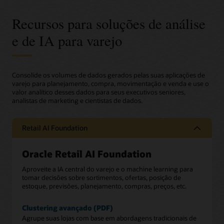
Recursos para soluções de análise
e de IA para varejo
Consolide os volumes de dados gerados pelas suas aplicações de
varejo para planejamento, compra, movimentação e venda e use o
valor analítico desses dados para seus executivos seniores,
analistas de marketing e cientistas de dados.
Retail AI Foundation
Oracle Retail AI Foundation
Aproveite a IA central do varejo e o machine learning para
tomar decisões sobre sortimentos, ofertas, posição de
estoque, previsões, planejamento, compras, preços, etc.
Clustering avançado (PDF)
Agrupe suas lojas com base em abordagens tradicionais de