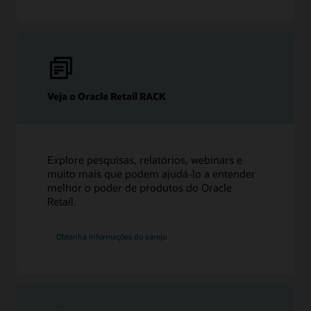
Veja o Oracle Retail RACK
Explore pesquisas, relatórios, webinars e
muito mais que podem ajudá-lo a entender
melhor o poder de produtos do Oracle
Retail.
Obtenha informações do varejo