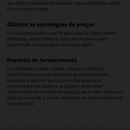
que os itens estejam em estoque, nas quantidades certas
e no momento certo.
Otimize as estratégias de preços
Os varejistas podem usar IA para analisar dados sobre
demanda, concorrência e custo dos produtos para
recomendar as estratégias de preços ideais.
Previsão de fornecimento
Os retalhistas podem utilizar a IA para identificar
possíveis interrupções na cadeia de abastecimento,
ajudando a garantir que os produtos populares
permaneçam em estoque, e possam determinar
dinamicamente a melhor localização para obter itens para
cada encomenda, a fim de minimizar os custos de envio e
mão-de-obra.