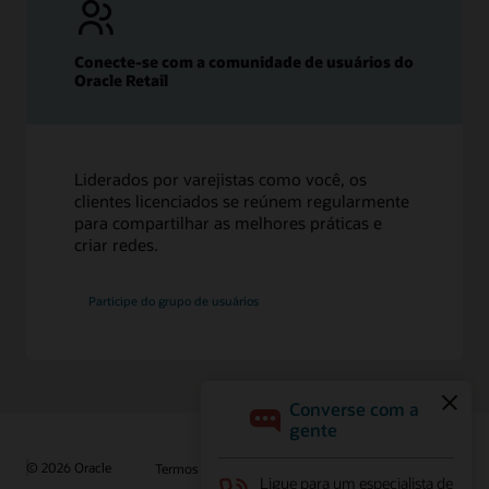
Conecte-se com a comunidade de usuários do
Oracle Retail
Liderados por varejistas como você, os
clientes licenciados se reúnem regularmente
para compartilhar as melhores práticas e
criar redes.
Participe do grupo de usuários
© 2026 Oracle
Termos de Uso e Privacidade