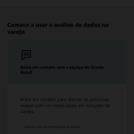
Comece a usar a análise de dados no
varejo
Entre em contato com a equipe do Oracle
Retail
Entre em contato para discutir as próximas
etapas com um especialista em soluções de
varejo.
Solicite uma demonstração do Retail