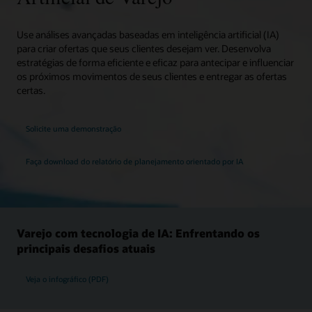
Use análises avançadas baseadas em inteligência artificial (IA)
para criar ofertas que seus clientes desejam ver. Desenvolva
estratégias de forma eficiente e eficaz para antecipar e influenciar
os próximos movimentos de seus clientes e entregar as ofertas
certas.
Solicite uma demonstração
Faça download do relatório de planejamento orientado por IA
Varejo com tecnologia de IA: Enfrentando os
principais desafios atuais
Veja o infográfico (PDF)