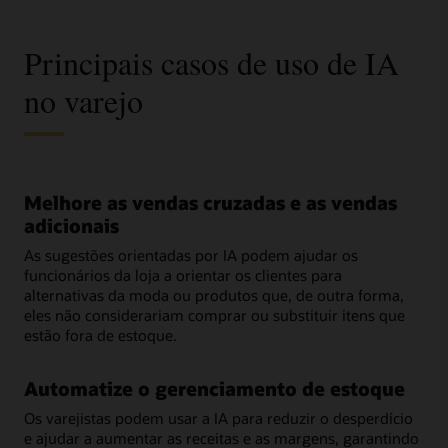
Principais casos de uso de IA
no varejo
Melhore as vendas cruzadas e as vendas
adicionais
As sugestões orientadas por IA podem ajudar os
funcionários da loja a orientar os clientes para
alternativas da moda ou produtos que, de outra forma,
eles não considerariam comprar ou substituir itens que
estão fora de estoque.
Automatize o gerenciamento de estoque
Os varejistas podem usar a IA para reduzir o desperdício
e ajudar a aumentar as receitas e as margens, garantindo