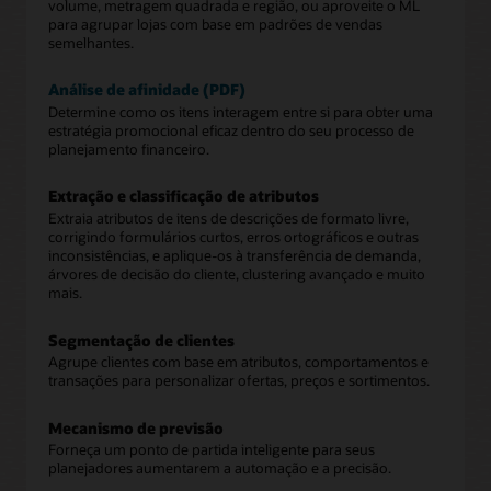
volume, metragem quadrada e região, ou aproveite o ML
para agrupar lojas com base em padrões de vendas
semelhantes.
Análise de afinidade (PDF)
Determine como os itens interagem entre si para obter uma
estratégia promocional eficaz dentro do seu processo de
planejamento financeiro.
Extração e classificação de atributos
Extraia atributos de itens de descrições de formato livre,
corrigindo formulários curtos, erros ortográficos e outras
inconsistências, e aplique-os à transferência de demanda,
árvores de decisão do cliente, clustering avançado e muito
mais.
Segmentação de clientes
Agrupe clientes com base em atributos, comportamentos e
transações para personalizar ofertas, preços e sortimentos.
Mecanismo de previsão
Forneça um ponto de partida inteligente para seus
planejadores aumentarem a automação e a precisão.