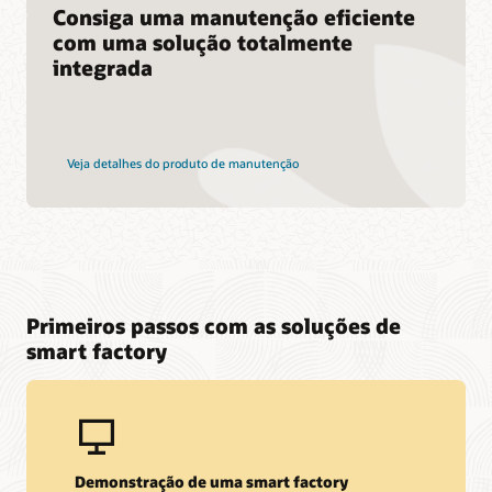
Consiga uma manutenção eficiente
com uma solução totalmente
integrada
Veja detalhes do produto de manutenção
Primeiros passos com as soluções de
smart factory
Demonstração de uma smart factory