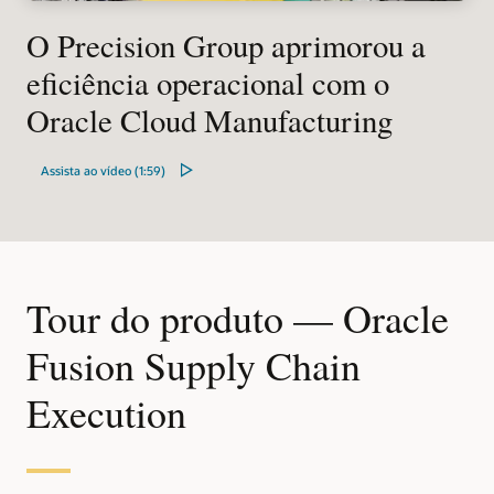
O Precision Group aprimorou a
eficiência operacional com o
Oracle Cloud Manufacturing
Assista ao vídeo (1:59)
Tour do produto — Oracle
Fusion Supply Chain
Execution