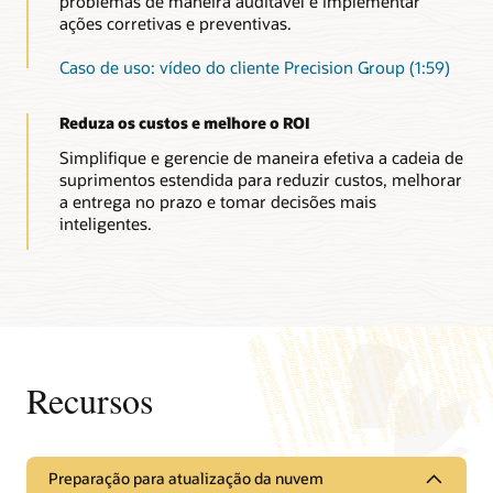
problemas de maneira auditável e implementar
ações corretivas e preventivas.
Caso de uso: vídeo do cliente Precision Group (1:59)
Reduza os custos e melhore o ROI
Simplifique e gerencie de maneira efetiva a cadeia de
suprimentos estendida para reduzir custos, melhorar
a entrega no prazo e tomar decisões mais
inteligentes.
Recursos
Preparação para atualização da nuvem