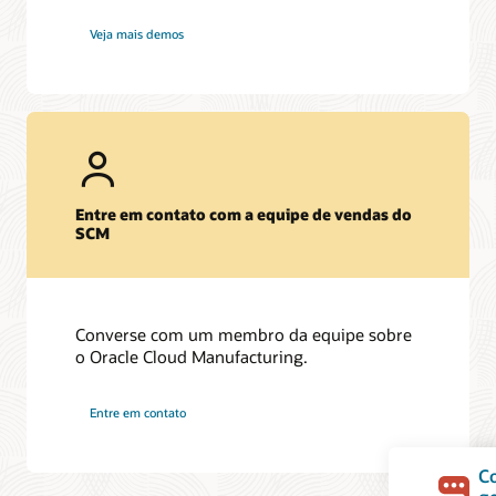
Veja mais demos
Entre em contato com a equipe de vendas do
SCM
Converse com um membro da equipe sobre
o Oracle Cloud Manufacturing.
Entre em contato