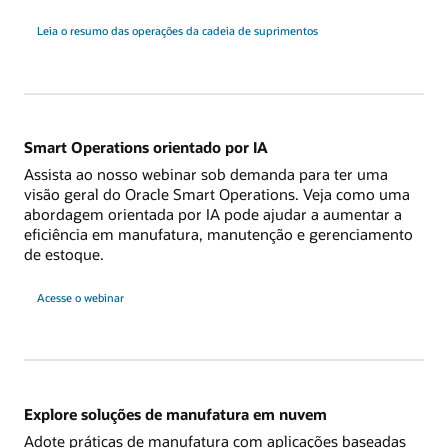
Leia o resumo das operações da cadeia de suprimentos
Smart Operations orientado por IA
Assista ao nosso webinar sob demanda para ter uma
visão geral do Oracle Smart Operations. Veja como uma
abordagem orientada por IA pode ajudar a aumentar a
eficiência em manufatura, manutenção e gerenciamento
de estoque.
Acesse o webinar
Explore soluções de manufatura em nuvem
Adote práticas de manufatura com aplicações baseadas