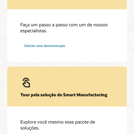
Faça um passo a passo com um de nossos
especialistas.
Solicite uma demonstração
Tour pela solução de Smart Manufacturing
Explore você mesmo esse pacote de
soluções.