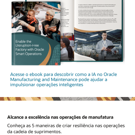
Acesse o ebook para descobrir como a IA no Oracle
Manufacturing and Maintenance pode ajudar a
impulsionar operações inteligentes
Alcance a excelência nas operações de manufatura
Conheça as 5 maneiras de criar resiliência nas operações
da cadeia de suprimentos.