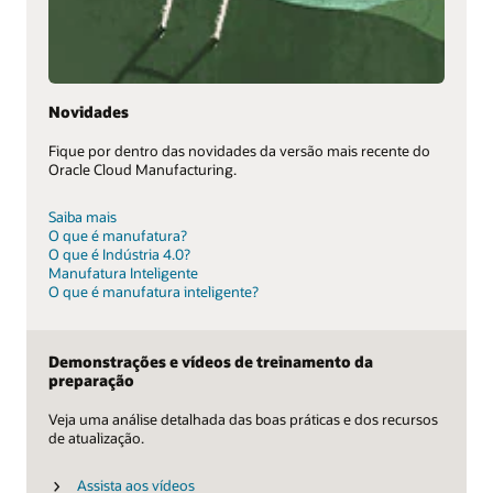
Novidades
Fique por dentro das novidades da versão mais recente do
Oracle Cloud Manufacturing.
Saiba mais
O que é manufatura?
O que é Indústria 4.0?
Manufatura Inteligente
O que é manufatura inteligente?
Demonstrações e vídeos de treinamento da
preparação
Veja uma análise detalhada das boas práticas e dos recursos
de atualização.
Assista aos vídeos