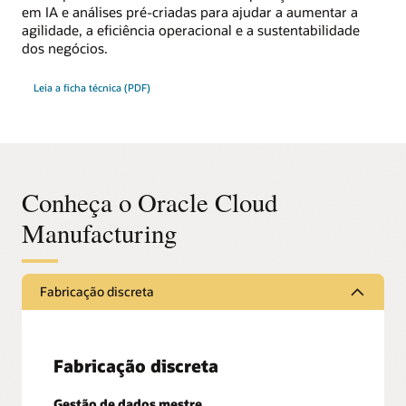
em IA e análises pré-criadas para ajudar a aumentar a
agilidade, a eficiência operacional e a sustentabilidade
dos negócios.
Leia a ficha técnica (PDF)
Conheça o Oracle Cloud
Manufacturing
Fabricação discreta
Fabricação discreta
Gestão de dados mestre