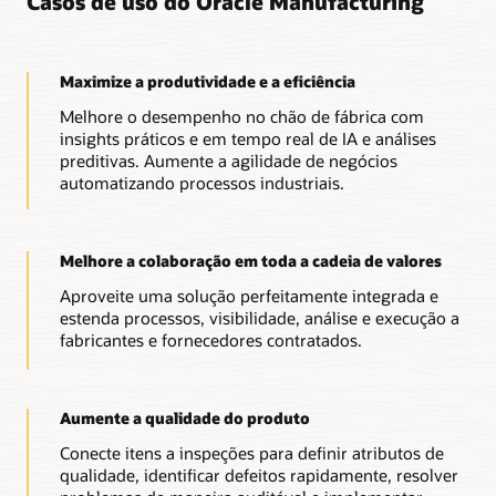
Casos de uso do Oracle Manufacturing
Maximize a produtividade e a eficiência
Melhore o desempenho no chão de fábrica com
insights práticos e em tempo real de IA e análises
preditivas. Aumente a agilidade de negócios
automatizando processos industriais.
Melhore a colaboração em toda a cadeia de valores
Aproveite uma solução perfeitamente integrada e
estenda processos, visibilidade, análise e execução a
fabricantes e fornecedores contratados.
Aumente a qualidade do produto
Conecte itens a inspeções para definir atributos de
qualidade, identificar defeitos rapidamente, resolver