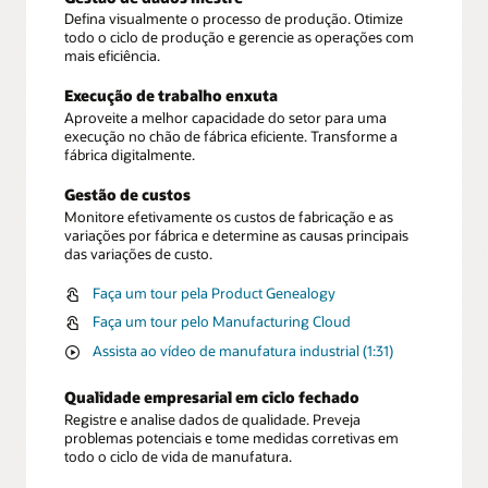
Defina visualmente o processo de produção. Otimize
todo o ciclo de produção e gerencie as operações com
mais eficiência.
Execução de trabalho enxuta
Aproveite a melhor capacidade do setor para uma
execução no chão de fábrica eficiente. Transforme a
fábrica digitalmente.
Gestão de custos
Monitore efetivamente os custos de fabricação e as
variações por fábrica e determine as causas principais
das variações de custo.
Faça um tour pela Product Genealogy
Faça um tour pelo Manufacturing Cloud
Assista ao vídeo de manufatura industrial (1:31)
Qualidade empresarial em ciclo fechado
Registre e analise dados de qualidade. Preveja
problemas potenciais e tome medidas corretivas em
todo o ciclo de vida de manufatura.